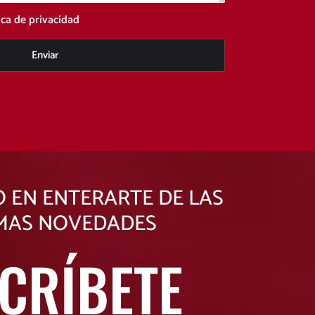
ica de privacidad
Enviar
O EN ENTERARTE DE LAS
MAS NOVEDADES
CRÍBETE