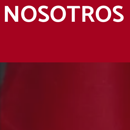
NOSOTROS