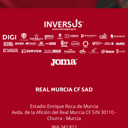
REAL MURCIA CF SAD
Estadio Enrique Roca de Murcia
Avda. de la Afición del Real Murcia CF S/N 30110 -
Churra - Murcia
968 242 812