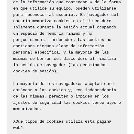
de la información que contengan y de la forma 
en que utilice su equipo, pueden utilizarse 
para reconocer al usuario.. El navegador del 
usuario memoriza cookies en el disco duro 
solamente durante la sesión actual ocupando 
un espacio de memoria mínimo y no 
perjudicando al ordenador. Las cookies no 
contienen ninguna clase de información 
personal específica, y la mayoría de las 
mismas se borran del disco duro al finalizar 
la sesión de navegador (las denominadas 
cookies de sesión).

La mayoría de los navegadores aceptan como 
estándar a las cookies y, con independencia 
de las mismas, permiten o impiden en los 
ajustes de seguridad las cookies temporales o 
memorizadas.

¿Qué tipos de cookies utiliza esta página 
web?
