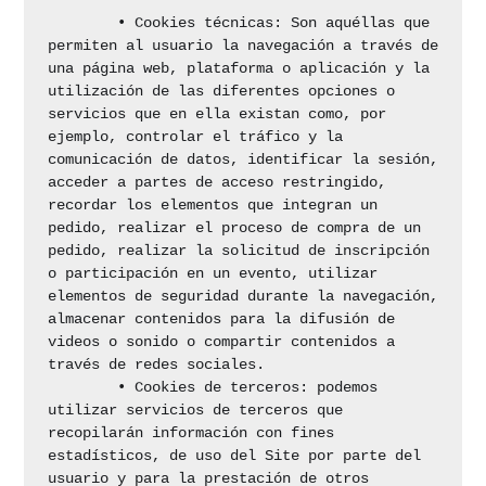
	• Cookies técnicas: Son aquéllas que 
permiten al usuario la navegación a través de 
una página web, plataforma o aplicación y la 
utilización de las diferentes opciones o 
servicios que en ella existan como, por 
ejemplo, controlar el tráfico y la 
comunicación de datos, identificar la sesión, 
acceder a partes de acceso restringido, 
recordar los elementos que integran un 
pedido, realizar el proceso de compra de un 
pedido, realizar la solicitud de inscripción 
o participación en un evento, utilizar 
elementos de seguridad durante la navegación, 
almacenar contenidos para la difusión de 
videos o sonido o compartir contenidos a 
través de redes sociales.

	• Cookies de terceros: podemos 
utilizar servicios de terceros que 
recopilarán información con fines 
estadísticos, de uso del Site por parte del 
usuario y para la prestación de otros 