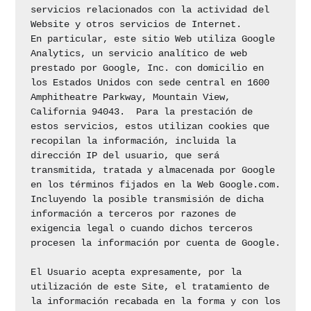
servicios relacionados con la actividad del 
Website y otros servicios de Internet.

En particular, este sitio Web utiliza Google 
Analytics, un servicio analítico de web 
prestado por Google, Inc. con domicilio en 
los Estados Unidos con sede central en 1600 
Amphitheatre Parkway, Mountain View, 
California 94043.  Para la prestación de 
estos servicios, estos utilizan cookies que 
recopilan la información, incluida la 
dirección IP del usuario, que será 
transmitida, tratada y almacenada por Google 
en los términos fijados en la Web Google.com. 
Incluyendo la posible transmisión de dicha 
información a terceros por razones de 
exigencia legal o cuando dichos terceros 
procesen la información por cuenta de Google.

El Usuario acepta expresamente, por la 
utilización de este Site, el tratamiento de 
la información recabada en la forma y con los 