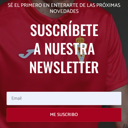
SÉ EL PRIMERO EN ENTERARTE DE LAS PRÓXIMAS
NOVEDADES
SUSCRÍBETE
A NUESTRA
NEWSLETTER
Email
ME SUSCRIBO