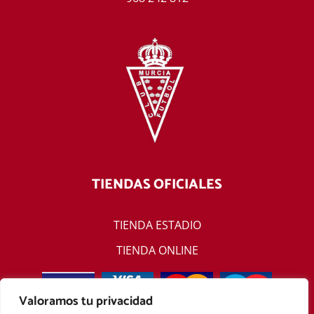
TIENDAS OFICIALES
TIENDA ESTADIO
TIENDA ONLINE
Valoramos tu privacidad