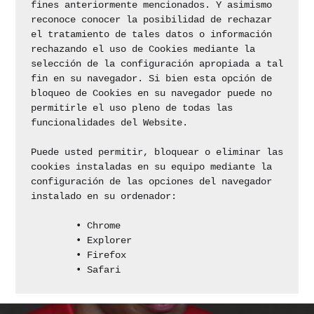
fines anteriormente mencionados. Y asimismo 
reconoce conocer la posibilidad de rechazar 
el tratamiento de tales datos o información 
rechazando el uso de Cookies mediante la 
selección de la configuración apropiada a tal 
fin en su navegador. Si bien esta opción de 
bloqueo de Cookies en su navegador puede no 
permitirle el uso pleno de todas las 
funcionalidades del Website.

Puede usted permitir, bloquear o eliminar las 
cookies instaladas en su equipo mediante la 
configuración de las opciones del navegador 
instalado en su ordenador:

	• Chrome

	• Explorer

	• Firefox

	• Safari