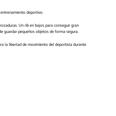
r entrenamiento deportivo.
 rozaduras. Un rib en bajos para conseguir gran
onde guardar pequeños objetos de forma segura.
ura la libertad de movimiento del deportista durante