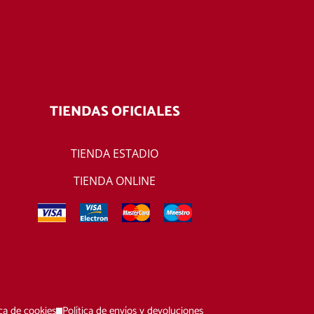
TIENDAS OFICIALES
TIENDA ESTADIO
TIENDA ONLINE
ica de cookies
Política de envíos y devoluciones