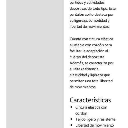
partidos y actividades
deportivas de todo tipo. Este
pantalón corto destaca por
su ligereza, comodidad y
libertad de movimientos.
Cuenta con cintura elástica
ajustable con cordón para
facilitar la adaptación al
cuerpo del deportista.
Además, se caracteriza por
su alta resistencia,
elasticidad y ligereza que
permiten una total libertad
de movimientos.
Características
Cintura elástica con
cordón
Tejido ligero y resistente
Libertad de movimiento