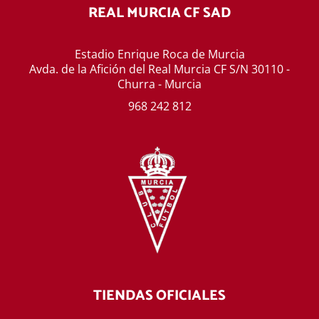
REAL MURCIA CF SAD
Estadio Enrique Roca de Murcia
Avda. de la Afición del Real Murcia CF S/N 30110 -
Churra - Murcia
968 242 812
TIENDAS OFICIALES