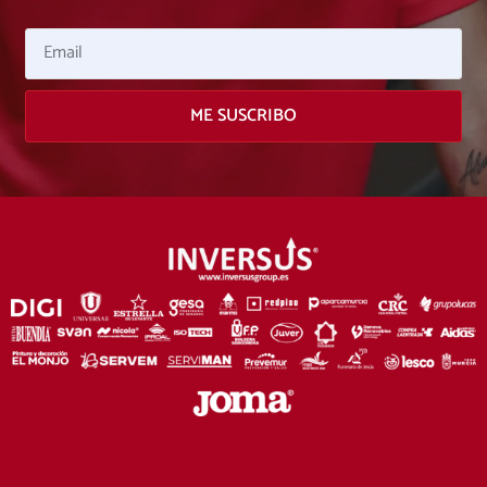
Email
ME SUSCRIBO