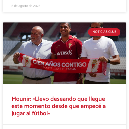
6 de agosto de 2026
NOTICIAS CLUB
Mounir: «Llevo deseando que llegue
este momento desde que empecé a
jugar al fútbol»