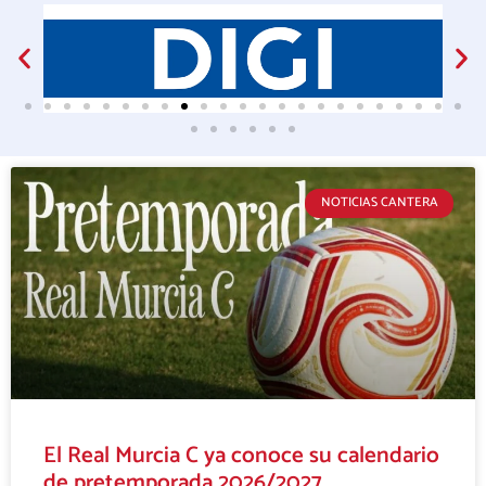
NOTICIAS CANTERA
El Real Murcia C ya conoce su calendario
de pretemporada 2026/2027