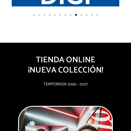
TIENDA ONLINE
¡NUEVA COLECCIÓN!
TEMPORADA 2026 – 2027