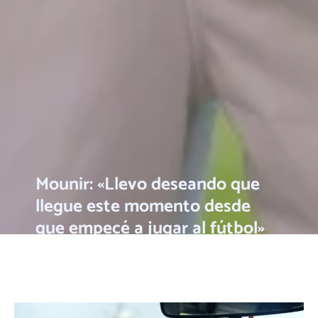
Mounir: «Llevo deseando que
llegue este momento desde
que empecé a jugar al fútbol»