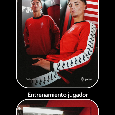
Entrenamiento jugador