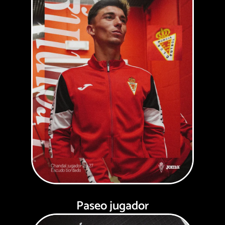
Paseo jugador