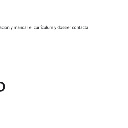
ación y mandar el currículum y dossier contacta
O