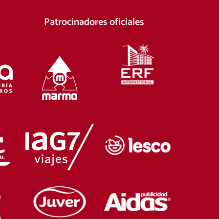
Patrocinadores oficiales