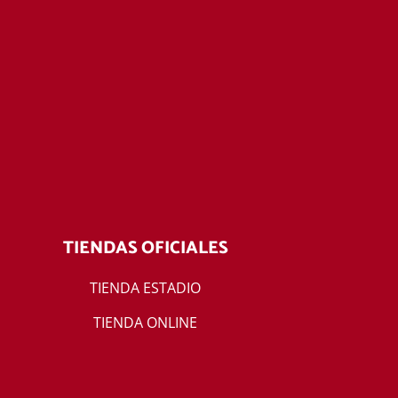
TIENDAS OFICIALES
TIENDA ESTADIO
TIENDA ONLINE