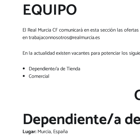
EQUIPO
El Real Murcia CF comunicará en esta sección las ofertas 
en
trabajaconnosotros@realmurcia.es
En la actualidad existen vacantes para potenciar los sigu
Dependiente/a de Tienda
Comercial
Dependiente/a de
Lugar:
Murcia, España