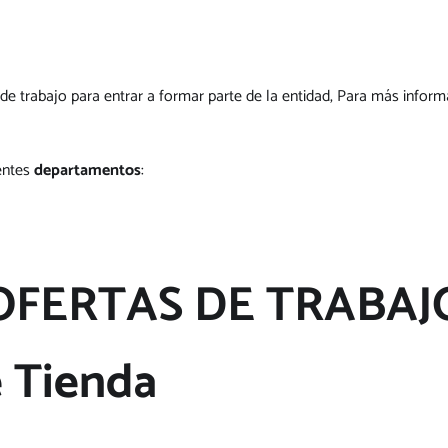
de trabajo para entrar a formar parte de la entidad, Para más inform
ientes
departamentos
:
OFERTAS DE TRABAJ
 Tienda