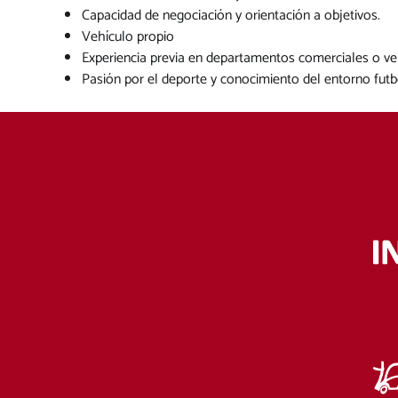
Capacidad de negociación y orientación a objetivos.
Vehículo propio
Experiencia previa en departamentos comerciales o ven
Pasión por el deporte y conocimiento del entorno futbol