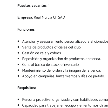
Puestos vacantes:
1
Empresa:
Real Murcia CF SAD
Funciones:
Atención y asesoramiento personalizado a aficionados 
Venta de productos oficiales del club.
Gestión de caja y cobros.
Reposición y organización de productos en tienda.
Control básico de stock e inventario
Mantenimiento del orden y la imagen de la tienda.
Apoyo en campañas, lanzamientos y días de partido.
Requisitos:
Persona proactiva, organizada y con habilidades comun
Capacidad para trabajar en equipo y en entornos diná