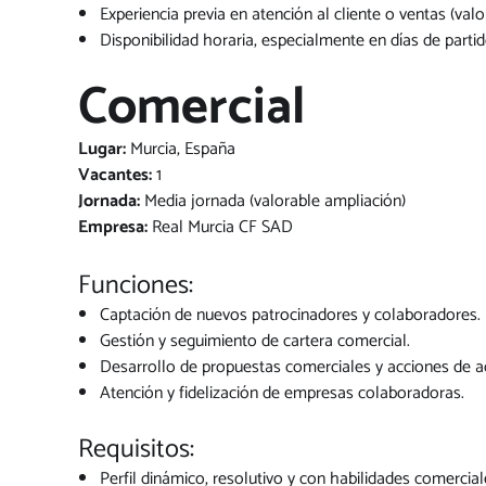
Experiencia previa en atención al cliente o ventas (valo
Disponibilidad horaria, especialmente en días de partid
Comercial
Lugar:
Murcia, España
Vacantes:
1
Jornada:
Media jornada (valorable ampliación)
Empresa:
Real Murcia CF SAD
Funciones:
Captación de nuevos patrocinadores y colaboradores.
Gestión y seguimiento de cartera comercial.
Desarrollo de propuestas comerciales y acciones de ac
Atención y fidelización de empresas colaboradoras.
Requisitos:
Perfil dinámico, resolutivo y con habilidades comercial