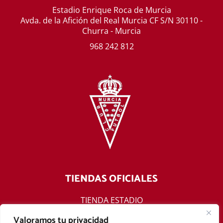
Estadio Enrique Roca de Murcia
Avda. de la Afición del Real Murcia CF S/N 30110 -
Churra - Murcia
968 242 812
TIENDAS OFICIALES
TIENDA ESTADIO
TIENDA ONLINE
Valoramos tu privacidad