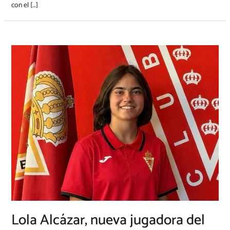
con el […]
Lola Alcázar, nueva jugadora del