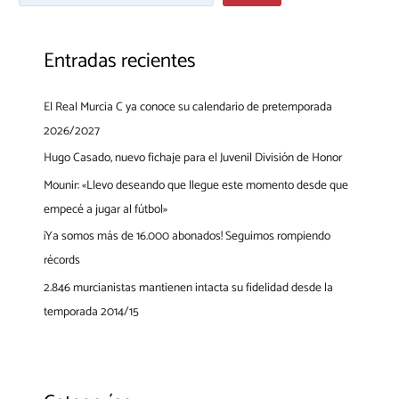
Entradas recientes
El Real Murcia C ya conoce su calendario de pretemporada
2026/2027
Hugo Casado, nuevo fichaje para el Juvenil División de Honor
Mounir: «Llevo deseando que llegue este momento desde que
empecé a jugar al fútbol»
¡Ya somos más de 16.000 abonados! Seguimos rompiendo
récords
2.846 murcianistas mantienen intacta su fidelidad desde la
temporada 2014/15