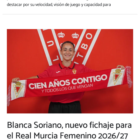
destacar por su velocidad, visión de juego y capacidad para
Blanca Soriano, nuevo fichaje para
el Real Murcia Femenino 2026/27