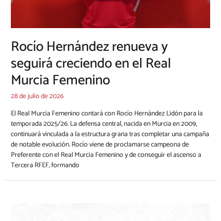
Rocío Hernández renueva y
seguirá creciendo en el Real
Murcia Femenino
28 de julio de 2026
El Real Murcia Femenino contará con Rocío Hernández Lidón para la
temporada 2025/26. La defensa central, nacida en Murcia en 2009,
continuará vinculada a la estructura grana tras completar una campaña
de notable evolución. Rocío viene de proclamarse campeona de
Preferente con el Real Murcia Femenino y de conseguir el ascenso a
Tercera RFEF, formando