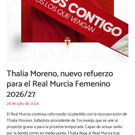
Thalia Moreno, nuevo refuerzo
para el Real Murcia Femenino
2026/27
28 de julio de 2026
El Real Murcia continúa reforzando su plantilla con la incorporación de
Thalía Moreno, futbolista procedente de Torrevieja, que se une al
proyecto grana a para la próxima temporada. Capaz de actuar tanto
por la banda como en media punta, Thalia llega al Real Murcia tras