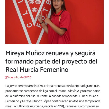
Mireya Muñoz renueva y seguirá
formando parte del proyecto del
Real Murcia Femenino
30 de julio de 2026
La joven centrocampista murciana renueva con la entidad grana tras
proclamarse campeona de liga con el Infantil Alevín A y formar parte
de la dinámica del filial durante la pasada temporada. El Real Murcia
Femenino y Mireya Muñoz López continuarán unidos una temporada
más. La futbolista murciana, nacida en 2013, renueva su compromiso