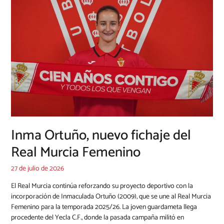
Inma Ortuño, nuevo fichaje del
Real Murcia Femenino
27 de julio de 2026
El Real Murcia continúa reforzando su proyecto deportivo con la
incorporación de Inmaculada Ortuño (2009), que se une al Real Murcia
Femenino para la temporada 2025/26. La joven guardameta llega
procedente del Yecla C.F., donde la pasada campaña militó en