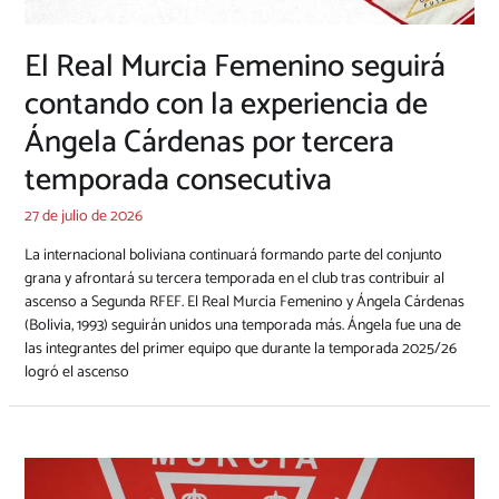
El Real Murcia Femenino seguirá
contando con la experiencia de
Ángela Cárdenas por tercera
temporada consecutiva
27 de julio de 2026
La internacional boliviana continuará formando parte del conjunto
grana y afrontará su tercera temporada en el club tras contribuir al
ascenso a Segunda RFEF. El Real Murcia Femenino y Ángela Cárdenas
(Bolivia, 1993) seguirán unidos una temporada más. Ángela fue una de
las integrantes del primer equipo que durante la temporada 2025/26
logró el ascenso