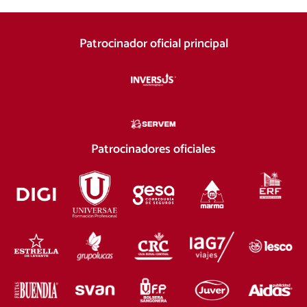
Patrocinador oficial principal
Patrocinadores oficiales