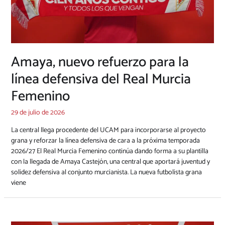
Amaya, nuevo refuerzo para la
línea defensiva del Real Murcia
Femenino
29 de julio de 2026
La central llega procedente del UCAM para incorporarse al proyecto
grana y reforzar la línea defensiva de cara a la próxima temporada
2026/27 El Real Murcia Femenino continúa dando forma a su plantilla
con la llegada de Amaya Castejón, una central que aportará juventud y
solidez defensiva al conjunto murcianista. La nueva futbolista grana
viene