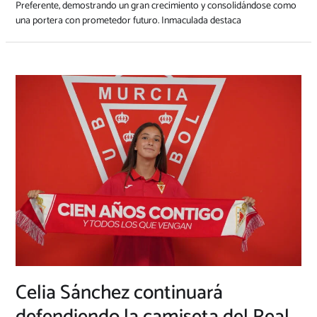
Preferente, demostrando un gran crecimiento y consolidándose como
una portera con prometedor futuro. Inmaculada destaca
Celia Sánchez continuará