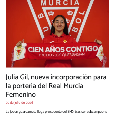
Julia Gil, nueva incorporación para
la portería del Real Murcia
Femenino
29 de julio de 2026
La joven guardameta llega procedente del SMX tras ser subcampeona