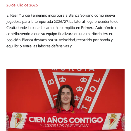
28 de julio de 2026
El Real Murcia Femenino incorpora a Blanca Soriano como nueva
jugadora para la temporada 2026/27. La lateral llega procedente del
Ceutí, donde la pasada campaña compitió en Primera Autonómica,
contribuyendo a que su equipo finalizara en una meritoria tercera
posición. Blanca destaca por su velocidad, recorrido por banda y
equilibrio entre las labores defensivas y