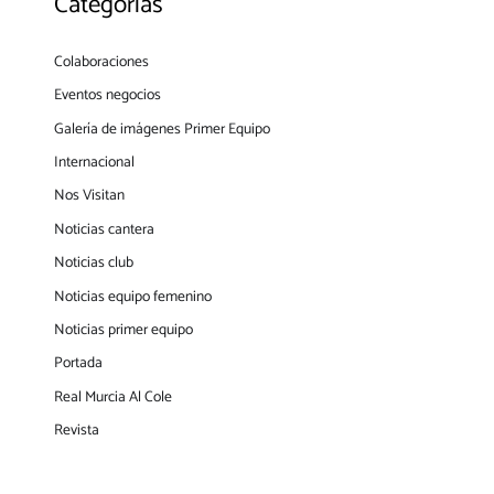
Categorías
Colaboraciones
Eventos negocios
Galería de imágenes Primer Equipo
Internacional
Nos Visitan
Noticias cantera
Noticias club
Noticias equipo femenino
Noticias primer equipo
Portada
Real Murcia Al Cole
Revista