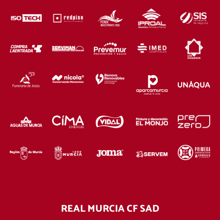
REAL MURCIA CF SAD