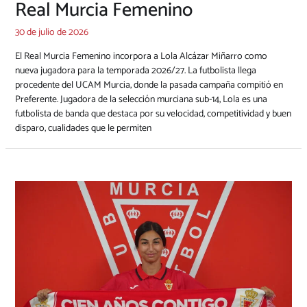
Real Murcia Femenino
30 de julio de 2026
El Real Murcia Femenino incorpora a Lola Alcázar Miñarro como
nueva jugadora para la temporada 2026/27. La futbolista llega
procedente del UCAM Murcia, donde la pasada campaña compitió en
Preferente. Jugadora de la selección murciana sub-14, Lola es una
futbolista de banda que destaca por su velocidad, competitividad y buen
disparo, cualidades que le permiten