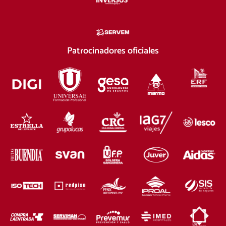
Patrocinadores oficiales