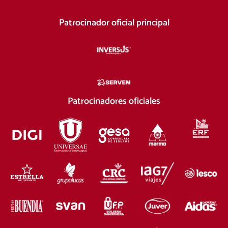
Patrocinador oficial principal
Patrocinadores oficiales