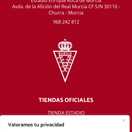
Estadio Enrique Roca de Murcia
Avda. de la Afición del Real Murcia CF S/N 30110 -
Churra - Murcia
968 242 812
TIENDAS OFICIALES
TIENDA ESTADIO
TIENDA ONLINE
Valoramos tu privacidad