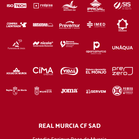
REAL MURCIA CF SAD