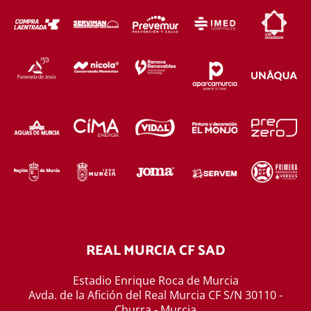
REAL MURCIA CF SAD
Estadio Enrique Roca de Murcia
Avda. de la Afición del Real Murcia CF S/N 30110 -
Churra - Murcia