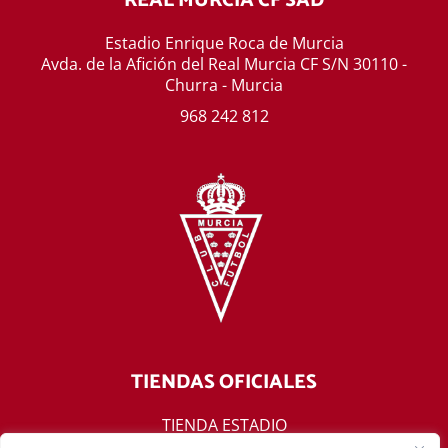
REAL MURCIA CF SAD
Estadio Enrique Roca de Murcia
Avda. de la Afición del Real Murcia CF S/N 30110 -
Churra - Murcia
968 242 812
TIENDAS OFICIALES
TIENDA ESTADIO