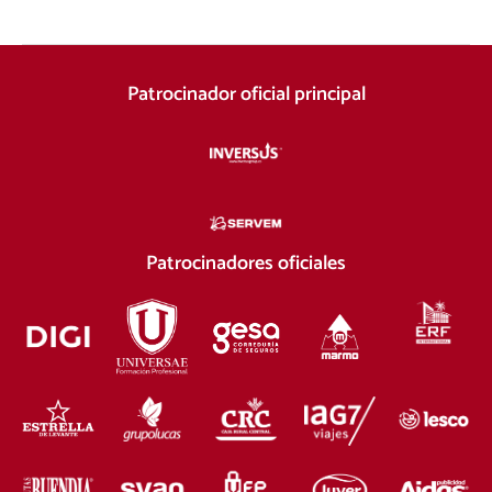
Patrocinador oficial principal
Patrocinadores oficiales