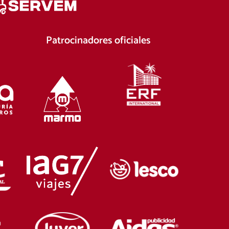
Patrocinadores oficiales