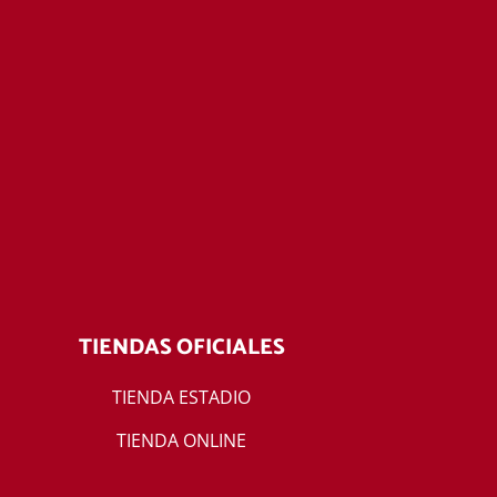
TIENDAS OFICIALES
TIENDA ESTADIO
TIENDA ONLINE