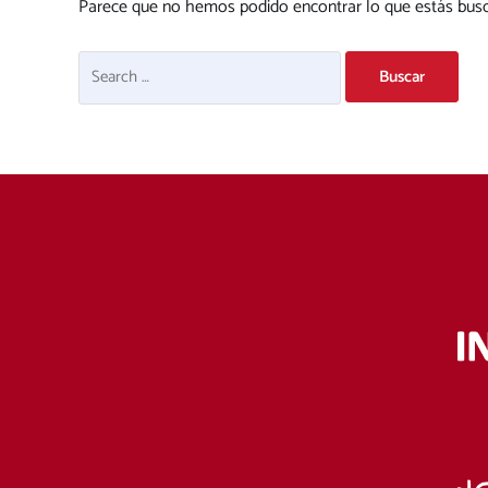
Parece que no hemos podido encontrar lo que estás bus