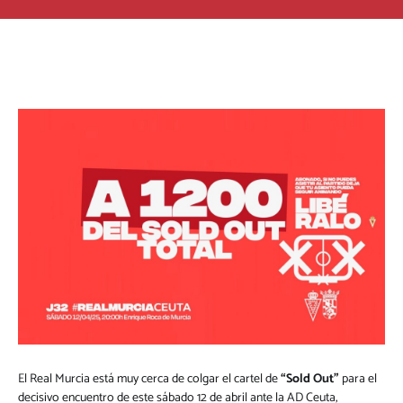
El Real Murcia está muy cerca de colgar el cartel de
“Sold Out”
para el
decisivo encuentro de este sábado 12 de abril ante la AD Ceuta,