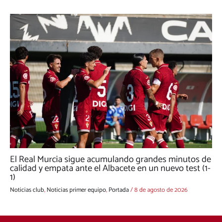
El Real Murcia sigue acumulando grandes minutos de
calidad y empata ante el Albacete en un nuevo test (1-
1)
Noticias club
,
Noticias primer equipo
,
Portada
/
8 de agosto de 2026