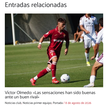
Entradas relacionadas
Víctor Olmedo: «Las sensaciones han sido buenas
ante un buen rival»
Noticias club
,
Noticias primer equipo
,
Portada
/
8 de agosto de 2026