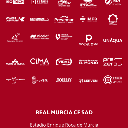
REAL MURCIA CF SAD
Estadio Enrique Roca de Murcia