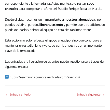
correspondiente a la
jornada 32
. Actualmente, solo restan
1.200
entradas
para completar el aforo del Estadio Enrique Roca de Murcia.
Desde el club, hacemos un
llamamiento a nuestros abonados
: si no
puedes asistir al partido,
libera tu asiento
y permite que otro aficionado
pueda ocuparlo y animar al equipo en esta cita tan importante.
Esta acción no solo refuerza el apoyo al equipo, sino que contribuye a
mantener un estadio lleno y volcado con los nuestros en un momento
clave de la temporada.
Las entradas y la liberación de asientos pueden gestionarse a través del
siguiente enlace:
https://realmurcia.compralaentrada.com/eventos/
←
Entrada anterior
Entrada siguiente
→