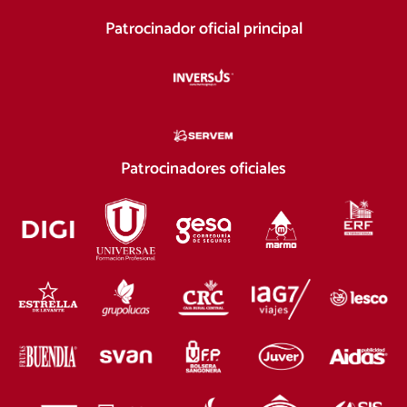
Patrocinador oficial principal
Patrocinadores oficiales