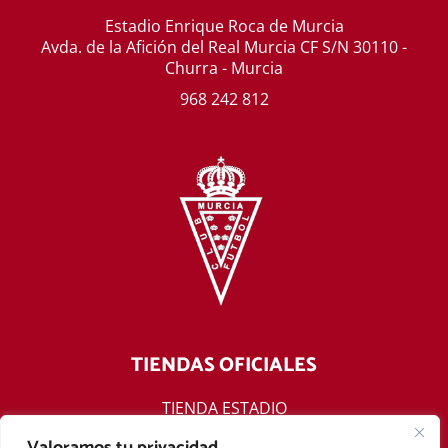
Estadio Enrique Roca de Murcia
Avda. de la Afición del Real Murcia CF S/N 30110 -
Churra - Murcia
968 242 812
TIENDAS OFICIALES
TIENDA ESTADIO
TIENDA ONLINE