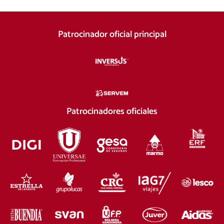
Patrocinador oficial principal
Patrocinadores oficiales