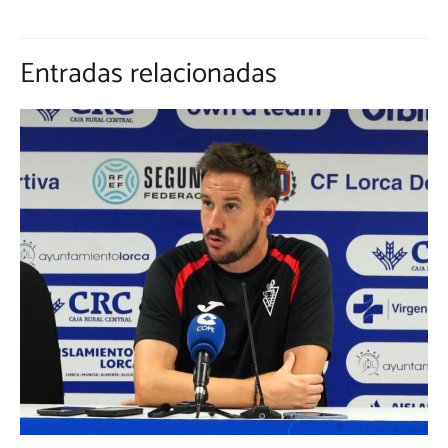
Entradas relacionadas