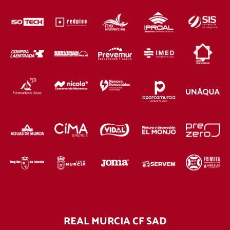
REAL MURCIA CF SAD