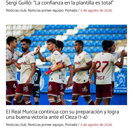
Sergi Guilló: “La confianza en la plantilla es total”
Noticias club
,
Noticias primer equipo
,
Portada
/
5 de agosto de 2026
El Real Murcia continúa con su preparación y logra
una buena victoria ante el Cieza (1-4)
Noticias club
,
Noticias primer equipo
,
Portada
/
5 de agosto de 2026