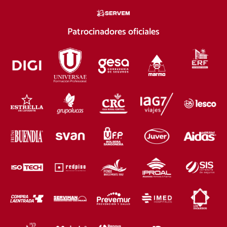
Patrocinadores oficiales