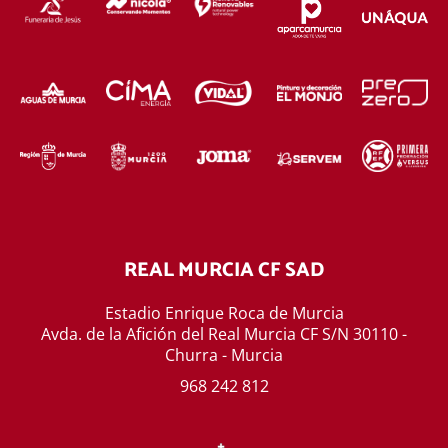
REAL MURCIA CF SAD
Estadio Enrique Roca de Murcia
Avda. de la Afición del Real Murcia CF S/N 30110 -
Churra - Murcia
968 242 812