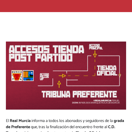
El
Real Murcia
informa a todos los abonados y seguidores de la
grada
de Preferente
que, tras la finalización del encuentro frente al
C.D.