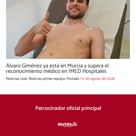
Álvaro Giménez ya está en Murcia y supera el
reconocimiento médico en IMED Hospitales
Noticias club
,
Noticias primer equipo
,
Portada
/
6 de agosto de 2026
Patrocinador oficial principal