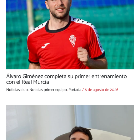
Álvaro Giménez completa su primer entrenamiento
con el Real Murcia
Noticias club
,
Noticias primer equipo
,
Portada
/
6 de agosto de 2026