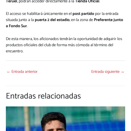
Teruel
, podrán acceder directamente a la
Tienda Oficial
.
El acceso se habilitará únicamente en el
post partido
por la entrada
situada junto a la
puerta 2 del estadio
, en la zona de
Preferente junto
a Fondo Sur
.
De esta manera, los aficionados tendrán la oportunidad de adquirir los
productos oficiales del club de forma más cómoda al término del
encuentro.
←
Entrada anterior
Entrada siguiente
→
Entradas relacionadas