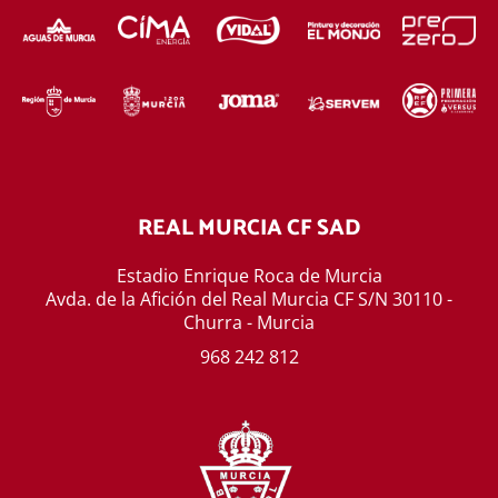
REAL MURCIA CF SAD
Estadio Enrique Roca de Murcia
Avda. de la Afición del Real Murcia CF S/N 30110 -
Churra - Murcia
968 242 812