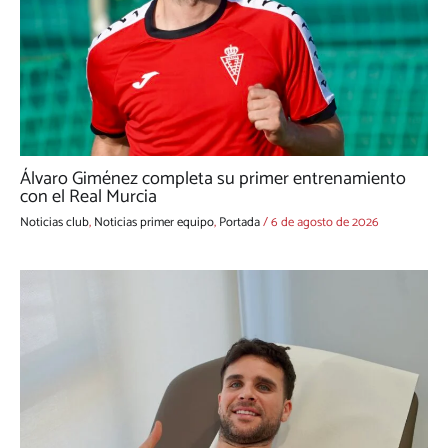
Álvaro Giménez completa su primer entrenamiento
con el Real Murcia
Noticias club
,
Noticias primer equipo
,
Portada
/
6 de agosto de 2026