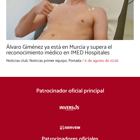
Álvaro Giménez ya está en Murcia y supera el
reconocimiento médico en IMED Hospitales
Noticias club
,
Noticias primer equipo
,
Portada
/
6 de agosto de 2026
Patrocinador oficial principal
Patrocinadores oficiales