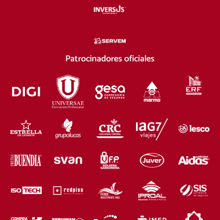
Patrocinadores oficiales