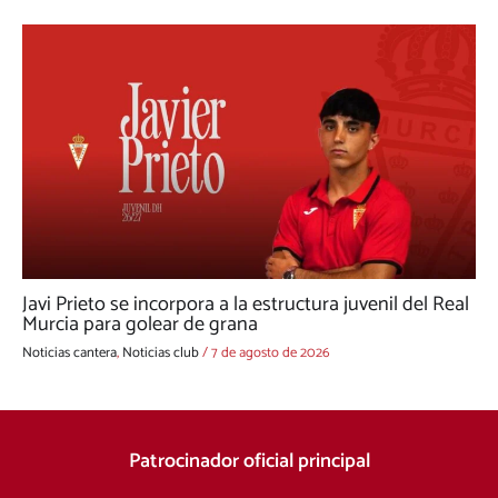
Javi Prieto se incorpora a la estructura juvenil del Real
Murcia para golear de grana
Noticias cantera
,
Noticias club
/
7 de agosto de 2026
Patrocinador oficial principal