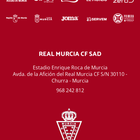
REAL MURCIA CF SAD
Estadio Enrique Roca de Murcia
Avda. de la Afición del Real Murcia CF S/N 30110 -
Churra - Murcia
968 242 812