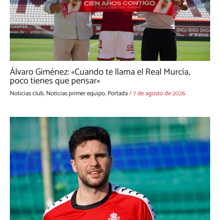
Álvaro Giménez: «Cuando te llama el Real Murcia,
poco tienes que pensar»
Noticias club
,
Noticias primer equipo
,
Portada
/
7 de agosto de 2026