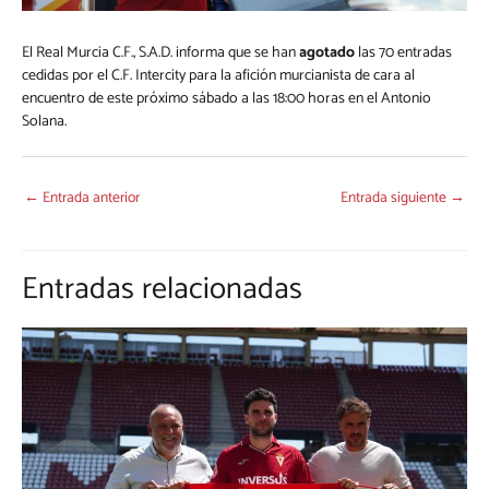
El Real Murcia C.F., S.A.D. informa que se han
agotado
las 70 entradas
cedidas por el C.F. Intercity para la afición murcianista de cara al
encuentro de este próximo sábado a las 18:00 horas en el Antonio
Solana.
←
Entrada anterior
Entrada siguiente
→
Entradas relacionadas