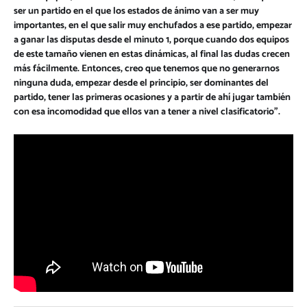
ser un partido en el que los estados de ánimo van a ser muy
importantes, en el que salir muy enchufados a ese partido, empezar
a ganar las disputas desde el minuto 1, porque cuando dos equipos
de este tamaño vienen en estas dinámicas, al final las dudas crecen
más fácilmente. Entonces, creo que tenemos que no generarnos
ninguna duda, empezar desde el principio, ser dominantes del
partido, tener las primeras ocasiones y a partir de ahí jugar también
con esa incomodidad que ellos van a tener a nivel clasificatorio”.