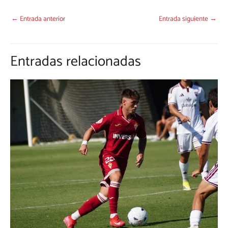
←
Entrada anterior
Entrada siguiente
→
Entradas relacionadas