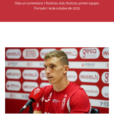
Deja un comentario
|
Noticias club
,
Noticias primer equipo
,
Portada
|
14 de octubre de 2025