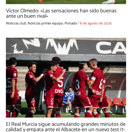
Víctor Olmedo: «Las sensaciones han sido buenas
ante un buen rival»
Noticias club
,
Noticias primer equipo
,
Portada
/
8 de agosto de 2026
El Real Murcia sigue acumulando grandes minutos de
calidad y empata ante el Albacete en un nuevo test (1-