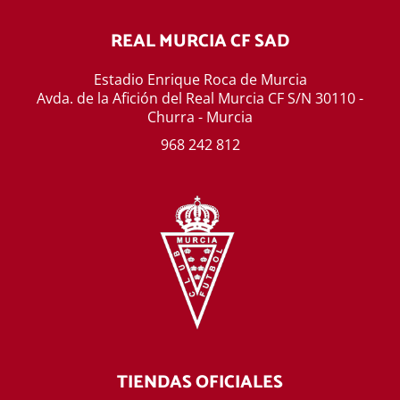
REAL MURCIA CF SAD
Estadio Enrique Roca de Murcia
Avda. de la Afición del Real Murcia CF S/N 30110 -
Churra - Murcia
968 242 812
TIENDAS OFICIALES