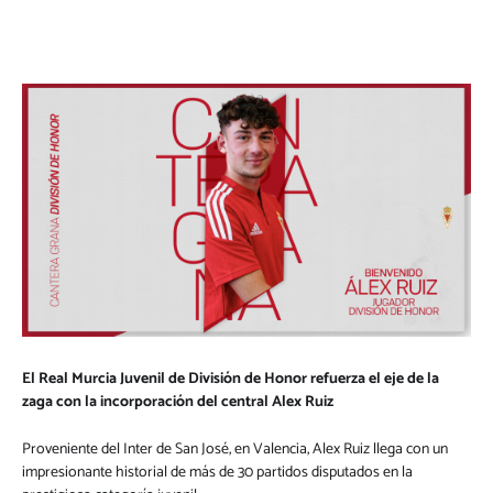
El Real Murcia Juvenil de División de Honor refuerza el eje de la
zaga con la incorporación del central Alex Ruiz
Proveniente del Inter de San José, en Valencia, Alex Ruiz llega con un
impresionante historial de más de 30 partidos disputados en la