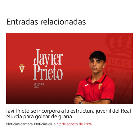
Entradas relacionadas
Javi Prieto se incorpora a la estructura juvenil del Real
Murcia para golear de grana
Noticias cantera
,
Noticias club
/
7 de agosto de 2026