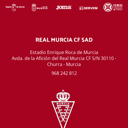
REAL MURCIA CF SAD
Estadio Enrique Roca de Murcia
Avda. de la Afición del Real Murcia CF S/N 30110 -
Churra - Murcia
968 242 812