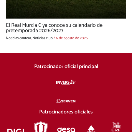
El Real Murcia C ya conoce su calendario de
pretemporada 2026/2027
Noticias cantera
,
Noticias club
/
6 de agosto de 2026
Patrocinador oficial principal
Patrocinadores oficiales