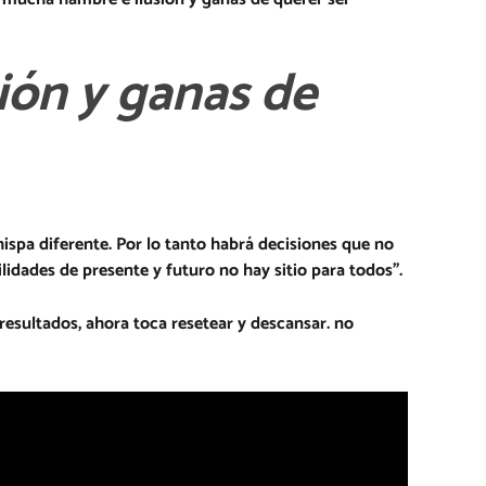
ión y ganas de
spa diferente. Por lo tanto habrá decisiones que no
ilidades de presente y futuro no hay sitio para todos”.
 resultados, ahora toca resetear y descansar. no