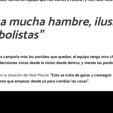
ta mucha hambre, ilus
bolistas”
a campaña más los partidos que quedan, el equipo tenga otro chi
ecisiones vistas desde la visión desde dentro, y viendo las posib
e la situación del Real Murcia:
“Esto se trata de ganar y conseguir
emos que empezar desde ya para cambiar las cosas”.