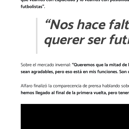
futbolistas”.
“Nos hace fal
querer ser fut
Sobre el mercado invernal:
“Queremos que la mitad de l
sean agradables, pero eso está en mis funciones. Son d
Alfaro finalizó la comparecencia de prensa hablando sobr
hemos llegado al final de la primera vuelta, pero ten