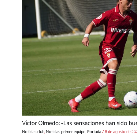
Víctor Olmedo: «Las sensaciones han sido bue
Noticias club
,
Noticias primer equipo
,
Portada
/
8 de agosto de 20