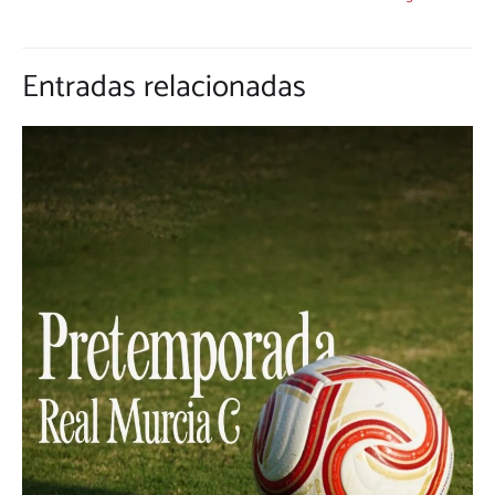
Entradas relacionadas