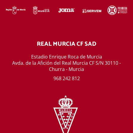
REAL MURCIA CF SAD
Estadio Enrique Roca de Murcia
Avda. de la Afición del Real Murcia CF S/N 30110 -
Churra - Murcia
968 242 812