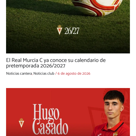
El Real Murcia C ya conoce su calendario de
pretemporada 2026/2027
Noticias cantera
,
Noticias club
/
6 de agosto de 2026