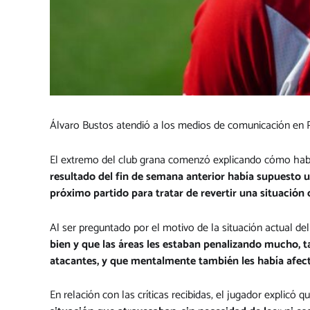
Álvaro Bustos atendió a los medios de comunicación en Pi
El extremo del club grana comenzó explicando cómo había
resultado del fin de semana anterior había supuesto 
próximo partido para tratar de revertir una situación 
Al ser preguntado por el motivo de la situación actual d
bien y que las áreas les estaban penalizando mucho, 
atacantes, y que mentalmente también les había afec
En relación con las críticas recibidas, el jugador explicó