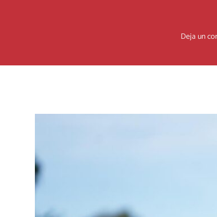
Deja un co