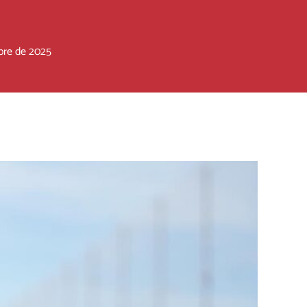
bre de 2025