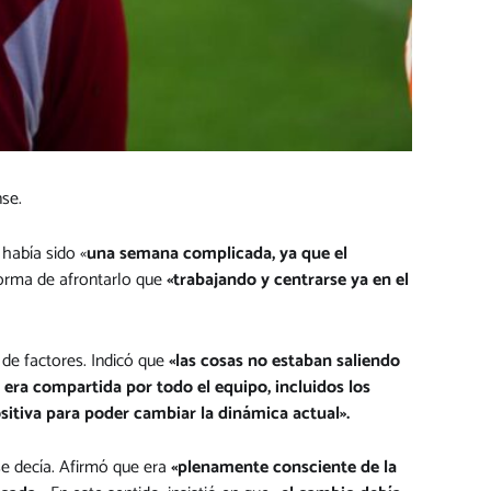
nse.
había sido «
una semana complicada, ya que el
forma de afrontarlo que
«trabajando y centrarse ya en el
de factores. Indicó que
«las cosas no estaban saliendo
 era compartida por todo el equipo, incluidos los
itiva para poder cambiar la dinámica actual».
 se decía. Afirmó que era
«plenamente consciente de la