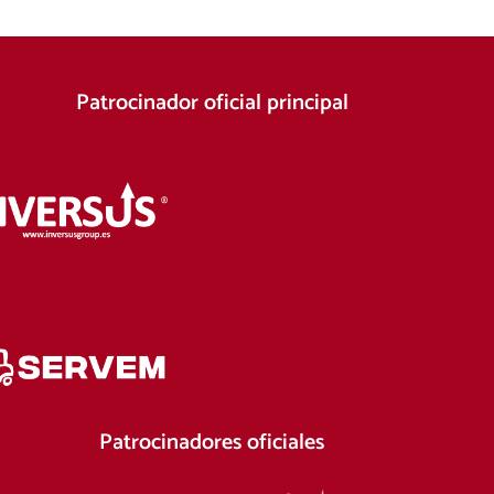
Patrocinador oficial principal
Patrocinadores oficiales