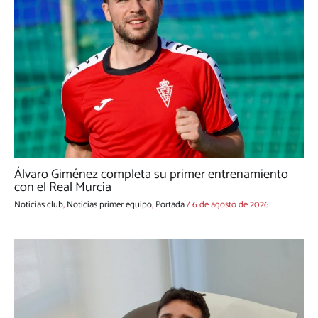
Álvaro Giménez completa su primer entrenamiento
con el Real Murcia
Noticias club
,
Noticias primer equipo
,
Portada
/
6 de agosto de 2026