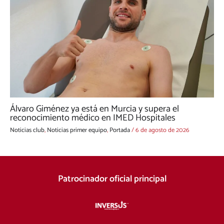
Álvaro Giménez ya está en Murcia y supera el
reconocimiento médico en IMED Hospitales
Noticias club
,
Noticias primer equipo
,
Portada
/
6 de agosto de 2026
Patrocinador oficial principal