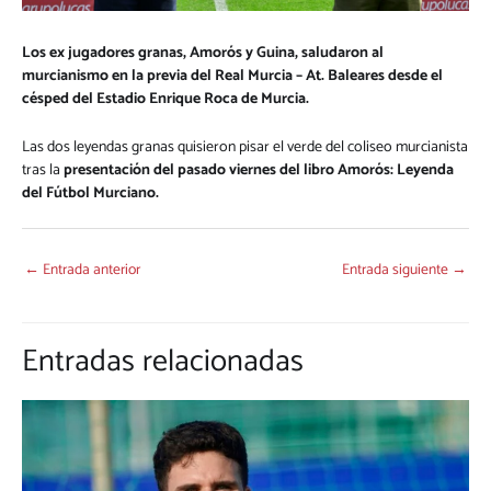
Los ex jugadores granas, Amorós y Guina, saludaron al
murcianismo en la previa del Real Murcia – At. Baleares desde el
césped del Estadio Enrique Roca de Murcia.
Las dos leyendas granas quisieron pisar el verde del coliseo murcianista
tras la
presentación del pasado viernes del libro Amorós: Leyenda
del Fútbol Murciano.
←
Entrada anterior
Entrada siguiente
→
Entradas relacionadas