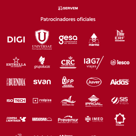
Patrocinadores oficiales