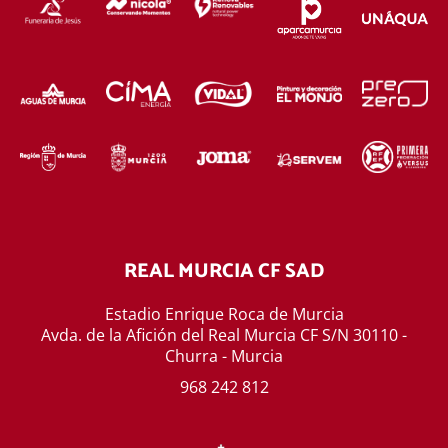
REAL MURCIA CF SAD
Estadio Enrique Roca de Murcia
Avda. de la Afición del Real Murcia CF S/N 30110 -
Churra - Murcia
968 242 812