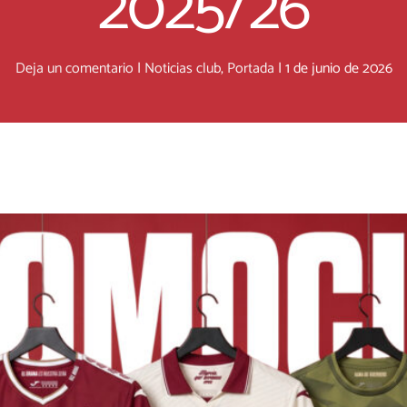
2025/26
Deja un comentario
|
Noticias club
,
Portada
|
1 de junio de 2026