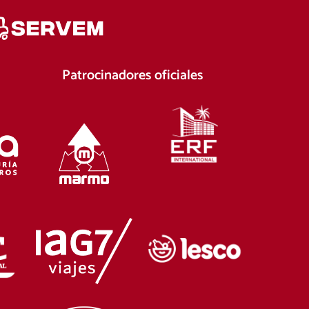
Patrocinadores oficiales