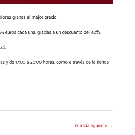
lores granas al mejor precio.
,95 euros cada una, gracias a un descuento del 40%.
26.
ras y de 17:00 a 20:00 horas, como a través de la tienda
Entrada siguiente
→