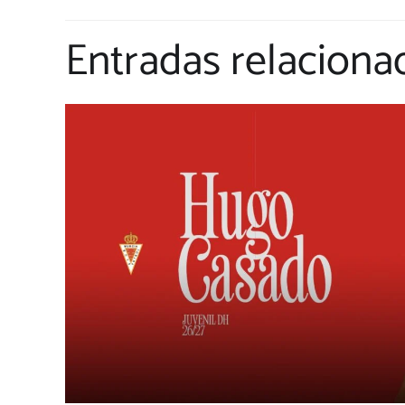
Entradas relaciona