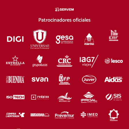
Patrocinadores oficiales