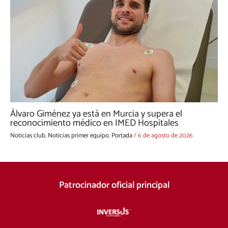
Álvaro Giménez ya está en Murcia y supera el
reconocimiento médico en IMED Hospitales
Noticias club
,
Noticias primer equipo
,
Portada
/
6 de agosto de 2026
Patrocinador oficial principal