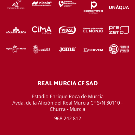
REAL MURCIA CF SAD
Estadio Enrique Roca de Murcia
Avda. de la Afición del Real Murcia CF S/N 30110 -
Churra - Murcia
968 242 812