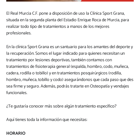
El Real Murcia C.F. pone a disposición de uso la Clínica Sport Grana,
situada en la segunda planta del Estadio Enrique Roca de Murcia, para
realizar todo tipo de tratamientos a manos de los mejores
profesionales.
En la clínica Sport Grana es un santuario para los amantes del deporte y
la recuperación. Somos el lugar indicado para quienes necesitan un
tratamiento por lesiones deportivas, también contamos con
tratamientos de fisioterapia general (espalda, hombro, codo, muñeca,
cadera, rodilla o tobillo) y en tratamientos posquirúrgicos (rodilla,
hombro, muñeca, tobillo y codo) asegurándonos que cada paso que des
sea firme y seguro. Además, podrás tratarte en Osteopatía y vendajes
funcionales.
¿Te gustaría conocer más sobre algún tratamiento específico?
Aquí tienes toda la información que necesitas:
HORARIO