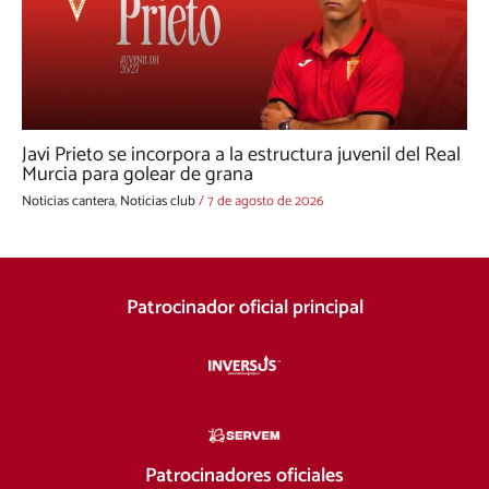
Javi Prieto se incorpora a la estructura juvenil del Real
Murcia para golear de grana
Noticias cantera
,
Noticias club
/
7 de agosto de 2026
Patrocinador oficial principal
Patrocinadores oficiales