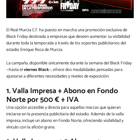
El Real Murcia C.F. ha puesto en marcha una promoción exclusiva de
Black Friday destinada a empresas que deseen aumentar su visibilidad
durante toda la temporada a través de los soportes publicitarios del
estadio Enrique Roca de Murcia.
La campaña, disponible únicamente durante la semana del Black Friday
—hasta el
viernes Black
—, ofrece dos modalidades pensadas para
ajustarse a diferentes necesidades y niveles de exposición:
1. Valla Impresa + Abono en Fondo
Norte por 500 € + IVA
Una opción accesible y directa para aquellas marcas que quieran
iniciarse en la presencia publicitaria del estadio. Además de la valla
impresa, incluye un abono en Fondo Norte, ofreciendo visibilidad y
vínculo con la afición grana.