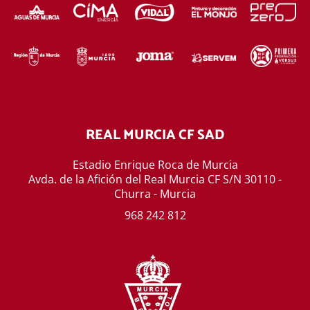
REAL MURCIA CF SAD
Estadio Enrique Roca de Murcia
Avda. de la Afición del Real Murcia CF S/N 30110 -
Churra - Murcia
968 242 812