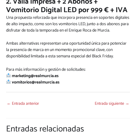
2. Valla Impresa + 2 Abonos +
Vomitorio Digital LED por 999 € + IVA
Una propuesta reforzada que incorpora presencia en soportes digitales
de alto impacto, como son los vomitorios LED, junto a dos abonos para
disfrutar de toda la temporada en el Enrique Roca de Murcia.
Ambas alternativas representan una oportunidad única para potenciar
la presencia de marca en un momento promocional clave, con
disponibilidad limitada a esta semana especial del Black Friday.
Para más información y gestión de solicitudes:
marketing@realmurcia.es
vomitorios@realmurcia.es
←
Entrada anterior
Entrada siguiente
→
Entradas relacionadas