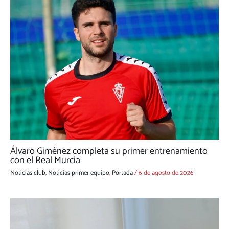
Álvaro Giménez completa su primer entrenamiento
con el Real Murcia
Noticias club
,
Noticias primer equipo
,
Portada
/
6 de agosto de 2026