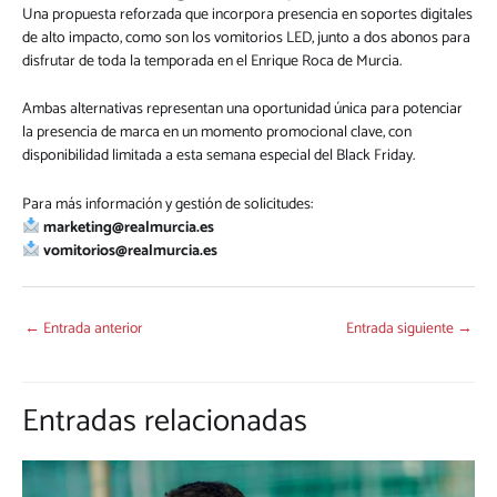
Una propuesta reforzada que incorpora presencia en soportes digitales
de alto impacto, como son los vomitorios LED, junto a dos abonos para
disfrutar de toda la temporada en el Enrique Roca de Murcia.
Ambas alternativas representan una oportunidad única para potenciar
la presencia de marca en un momento promocional clave, con
disponibilidad limitada a esta semana especial del Black Friday.
Para más información y gestión de solicitudes:
marketing@realmurcia.es
vomitorios@realmurcia.es
←
Entrada anterior
Entrada siguiente
→
Entradas relacionadas