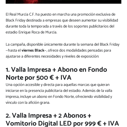
El Real Murcia C.F. ha puesto en marcha una promoción exclusiva de
Black Friday destinada a empresas que deseen aumentar su visibilidad
durante toda la temporada a través de los soportes publicitarios del
estadio Enrique Roca de Murcia.
La campaña, disponible únicamente durante la semana del Black Friday
—hasta el
viernes Black
—, ofrece dos modalidades pensadas para
ajustarse a diferentes necesidades y niveles de exposición:
1. Valla Impresa + Abono en Fondo
Norte por 500 € + IVA
Una opción accesible y directa para aquellas marcas que quieran
iniciarse en la presencia publicitaria del estadio. Además de la valla
impresa, incluye un abono en Fondo Norte, ofreciendo visibilidad y
vínculo con la afición grana.
2. Valla Impresa + 2 Abonos +
Vomitorio Digital LED por 999 € + IVA