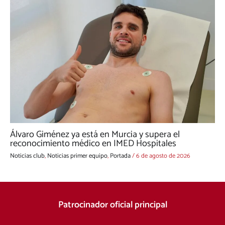
Álvaro Giménez ya está en Murcia y supera el
reconocimiento médico en IMED Hospitales
Noticias club
,
Noticias primer equipo
,
Portada
/
6 de agosto de 2026
Patrocinador oficial principal