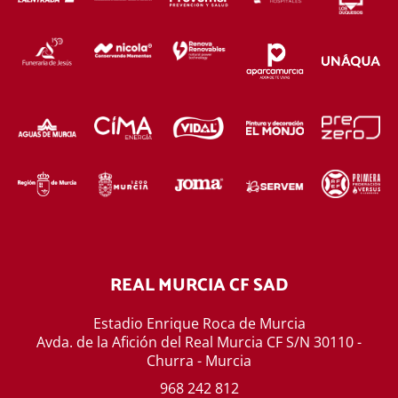
REAL MURCIA CF SAD
Estadio Enrique Roca de Murcia
Avda. de la Afición del Real Murcia CF S/N 30110 -
Churra - Murcia
968 242 812