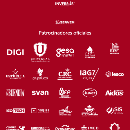
Patrocinadores oficiales