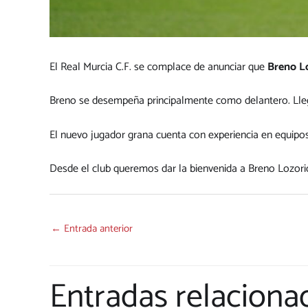
El Real Murcia C.F. se complace de anunciar que
Breno L
Breno se desempeña principalmente como delantero. Lleg
El nuevo jugador grana cuenta con experiencia en equip
Desde el club queremos dar la bienvenida a Breno Lozori
←
Entrada anterior
Entradas relaciona