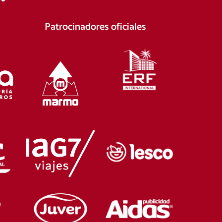
Patrocinadores oficiales