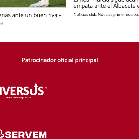
empata ante el Albacete e
nas ante un buen rival»
Noticias club
,
Noticias primer equipo
26
Patrocinador oficial principal