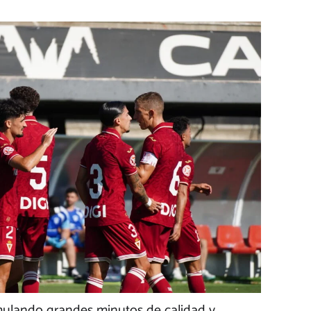
mulando grandes minutos de calidad y