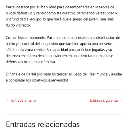
Partal destaca por su habilidad para desempeñarse en los roles de
pivote defensivo y centrocampista creativo, ofreciendo versatilidad y
profundidad al equipo, lo que hará que el juego del juvenil sea mas
fluido y directo.
Con un físico imponente, Partal no solo sobresale en la distribución de
balón y el control del juego, sino que también aporta una presencia
sólida en la zona central. Su capacidad para anticipar jugadas y su
destreza en el área rival lo convierten en un activo tanto en la fase
defensiva como en la ofensiva.
El fichaje de Partal promete fortalecer el juego del Real Murcia y ayudar
a completar los objetivos. ¡Bienvenido!
←
Entrada anterior
Entrada siguiente
→
Entradas relacionadas