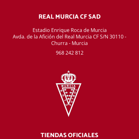
REAL MURCIA CF SAD
Estadio Enrique Roca de Murcia
Avda. de la Afición del Real Murcia CF S/N 30110 -
Churra - Murcia
968 242 812
TIENDAS OFICIALES