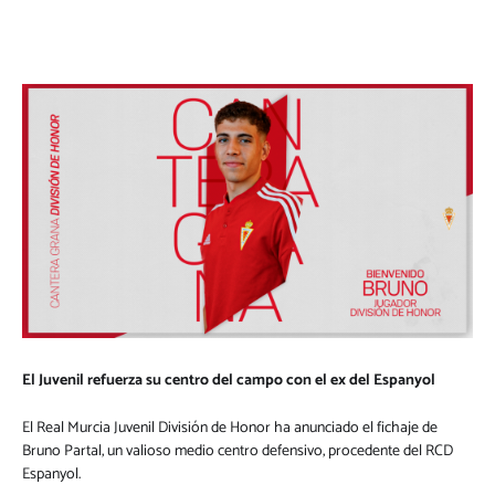
El Juvenil refuerza su centro del campo con el ex del Espanyol
El Real Murcia Juvenil División de Honor ha anunciado el fichaje de
Bruno Partal, un valioso medio centro defensivo, procedente del RCD
Espanyol.