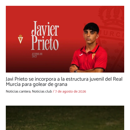
Javi Prieto se incorpora a la estructura juvenil del Real
Murcia para golear de grana
Noticias cantera
,
Noticias club
/
7 de agosto de 2026