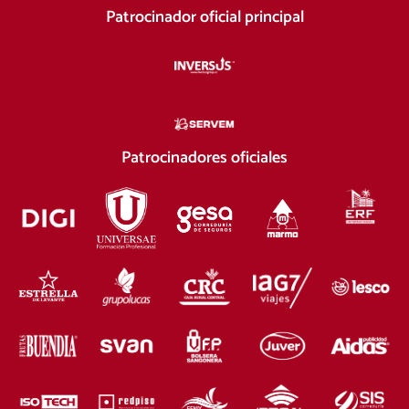
Patrocinador oficial principal
Patrocinadores oficiales