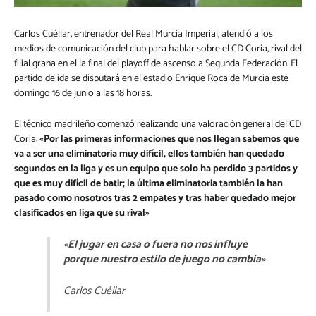
Carlos Cuéllar, entrenador del Real Murcia Imperial, atendió a los
medios de comunicación del club para hablar sobre el CD Coria, rival del
filial grana en el la final del playoff de ascenso a Segunda Federación. El
partido de ida se disputará en el estadio Enrique Roca de Murcia este
domingo 16 de junio a las 18 horas.
El técnico madrileño comenzó realizando una valoración general del CD
Coria:
«Por las primeras informaciones que nos llegan sabemos que
va a ser una eliminatoria muy difícil, ellos también han quedado
segundos en la liga y es un equipo que solo ha perdido 3 partidos y
que es muy difícil de batir; la última eliminatoria también la han
pasado como nosotros tras 2 empates y tras haber quedado mejor
clasificados en liga que su rival»
«
El jugar en casa o fuera no nos influye
porque nuestro estilo de juego no cambia»
Carlos Cuéllar