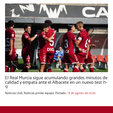
El Real Murcia sigue acumulando grandes minutos de
calidad y empata ante el Albacete en un nuevo test (1-
1)
Noticias club
,
Noticias primer equipo
,
Portada
/
8 de agosto de 2026