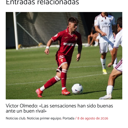
Entradas relacionadas
Víctor Olmedo: «Las sensaciones han sido buenas
ante un buen rival»
Noticias club
,
Noticias primer equipo
,
Portada
/
8 de agosto de 2026