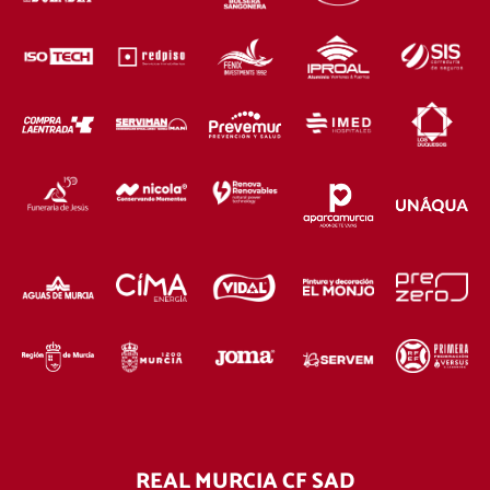
REAL MURCIA CF SAD