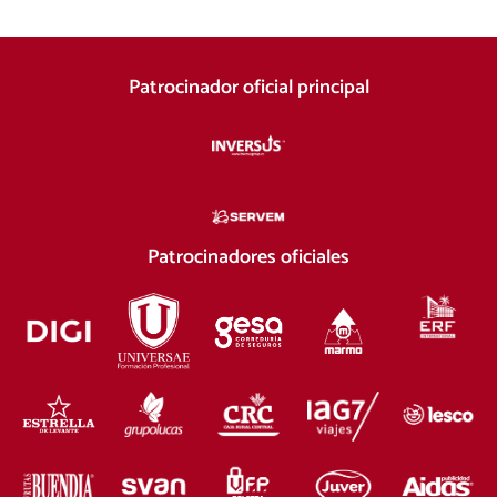
Patrocinador oficial principal
Patrocinadores oficiales