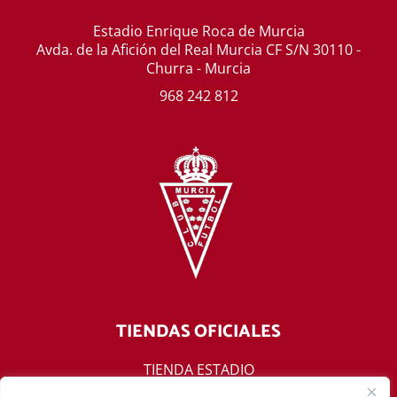
Estadio Enrique Roca de Murcia
Avda. de la Afición del Real Murcia CF S/N 30110 -
Churra - Murcia
968 242 812
TIENDAS OFICIALES
TIENDA ESTADIO