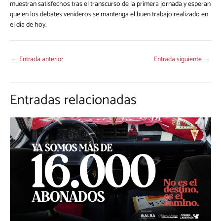
muestran satisfechos tras el transcurso de la primera jornada y esperan
que en los debates venideros se mantenga el buen trabajo realizado en
el día de hoy.
←
Entrada anterior
Entrada siguiente
→
Entradas relacionadas