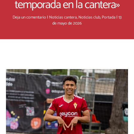
temporada en la cantera»
Deja un comentario
|
Noticias cantera
,
Noticias club
,
Portada
|
13
de mayo de 2026