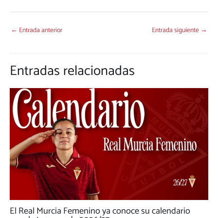
←
Entrada anterior
Entrada siguiente
→
Entradas relacionadas
El Real Murcia Femenino ya conoce su calendario