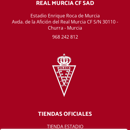
REAL MURCIA CF SAD
Estadio Enrique Roca de Murcia
Avda. de la Afición del Real Murcia CF S/N 30110 -
Churra - Murcia
968 242 812
TIENDAS OFICIALES
TIENDA ESTADIO