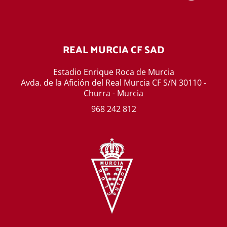
REAL MURCIA CF SAD
Estadio Enrique Roca de Murcia
Avda. de la Afición del Real Murcia CF S/N 30110 -
Churra - Murcia
968 242 812