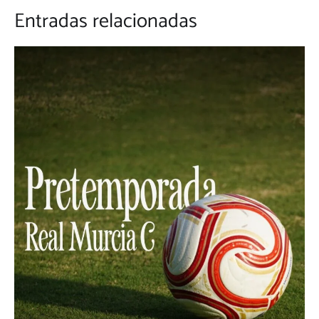
Entradas relacionadas