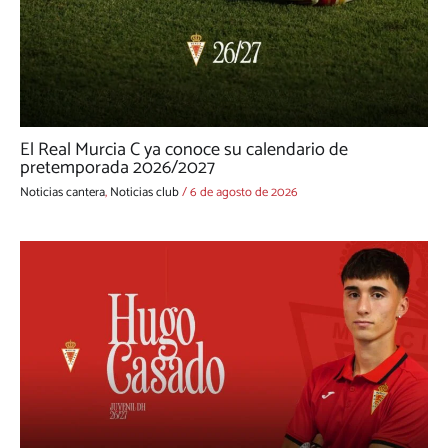
El Real Murcia C ya conoce su calendario de
pretemporada 2026/2027
Noticias cantera
,
Noticias club
/
6 de agosto de 2026