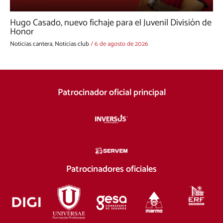
Hugo Casado, nuevo fichaje para el Juvenil División de
Honor
Noticias cantera
,
Noticias club
/
6 de agosto de 2026
Patrocinador oficial principal
Patrocinadores oficiales