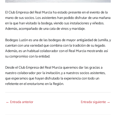
El Club Empresa del Real Murcia ha estado presente en el evento de la
mano de sus socios. Los asistentes han podido disfrutar de una mañana
en la que han visitado la bodega, viendo sus instalaciones y viñedos.
Además, acompañado de una cata de vinos y maridaje.
Bodegas Luzón es una de las bodegas de mayor antigüedad de Jumilla, y
cuentan con una variedad que combina con la tradición de su legado.
Además, es un habitual colaborador con el Real Murcia mostrando así
su compromiso con la entidad.
Desde el Club Empresa del Real Murcia queremos dar las gracias a
nuestro colaborador por la invitación, y a nuestros socios asistentes,
que esperamos que hayan disfrutado la experiencia con todo un
refetente en el enoturismo en la Región.
←
Entrada anterior
Entrada siguiente
→