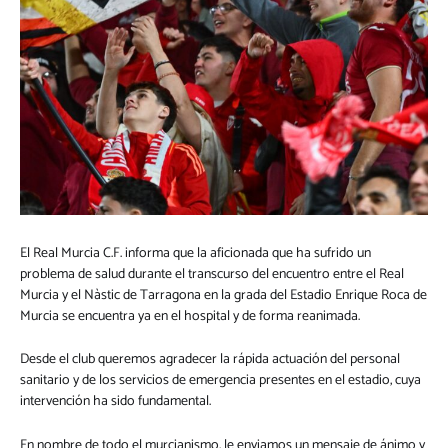
El Real Murcia C.F. informa que la aficionada que ha sufrido un
problema de salud durante el transcurso del encuentro entre el Real
Murcia y el Nàstic de Tarragona en la grada del Estadio Enrique Roca de
Murcia se encuentra ya en el hospital y de forma reanimada.
Desde el club queremos agradecer la rápida actuación del personal
sanitario y de los servicios de emergencia presentes en el estadio, cuya
intervención ha sido fundamental.
En nombre de todo el murcianismo, le enviamos un mensaje de ánimo y