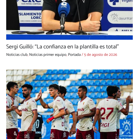
Sergi Guilló: “La confianza en la plantilla es total”
Noticias club
,
Noticias primer equipo
,
Portada
/
5 de agosto de 2026