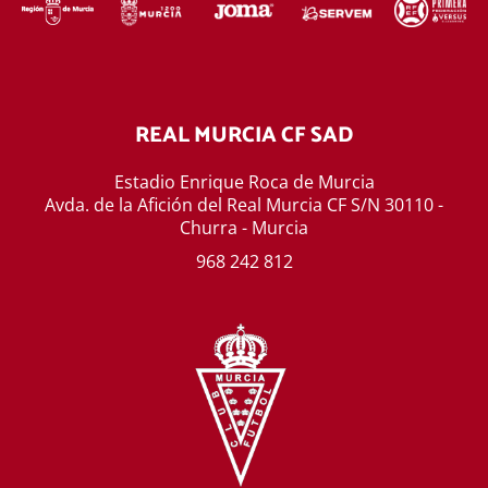
REAL MURCIA CF SAD
Estadio Enrique Roca de Murcia
Avda. de la Afición del Real Murcia CF S/N 30110 -
Churra - Murcia
968 242 812