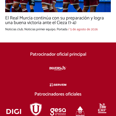
El Real Murcia continúa con su preparación y logra
una buena victoria ante el Cieza (1-4)
Noticias club
,
Noticias primer equipo
,
Portada
/
5 de agosto de 2026
Patrocinador oficial principal
Patrocinadores oficiales