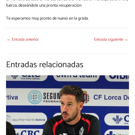
fuerza, deseándole una pronta recuperación.
Te esperamos muy pronto de nuevo en la grada.
←
Entrada anterior
Entrada siguiente
→
Entradas relacionadas