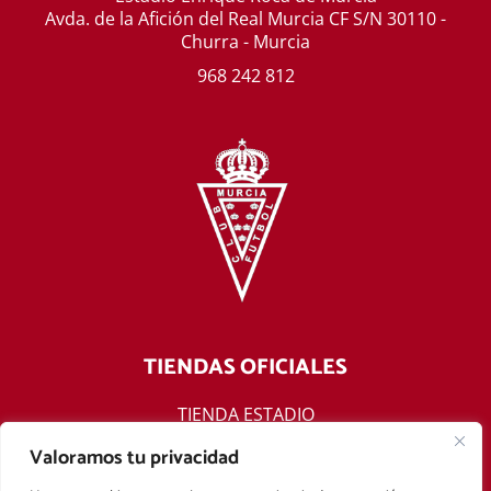
Avda. de la Afición del Real Murcia CF S/N 30110 -
Churra - Murcia
968 242 812
TIENDAS OFICIALES
TIENDA ESTADIO
TIENDA ONLINE
Valoramos tu privacidad