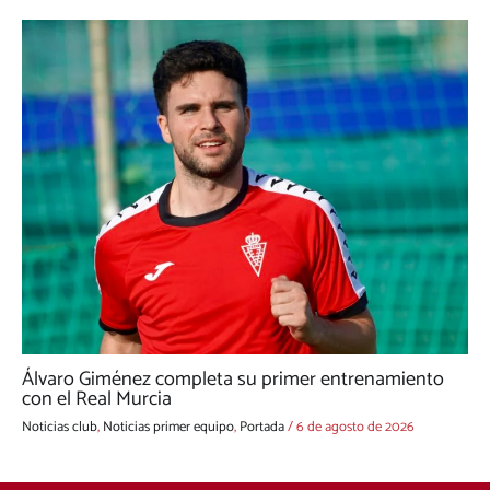
Álvaro Giménez completa su primer entrenamiento
con el Real Murcia
Noticias club
,
Noticias primer equipo
,
Portada
/
6 de agosto de 2026