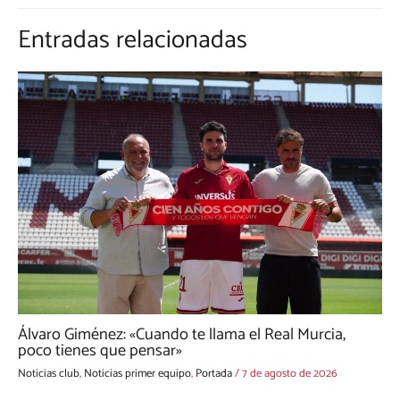
Entradas relacionadas
Álvaro Giménez: «Cuando te llama el Real Murcia,
poco tienes que pensar»
Noticias club
,
Noticias primer equipo
,
Portada
/
7 de agosto de 2026