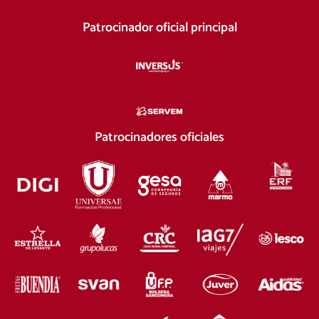
Patrocinador oficial principal
Patrocinadores oficiales