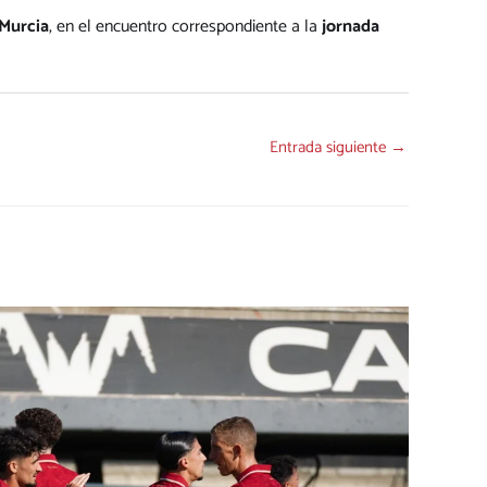
 Murcia
, en el encuentro correspondiente a la
jornada
Entrada siguiente
→