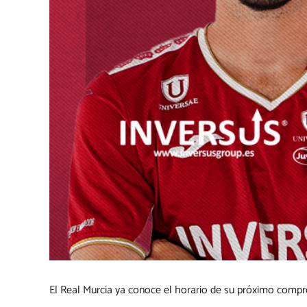
El Real Murcia ya conoce el horario de su próximo compr