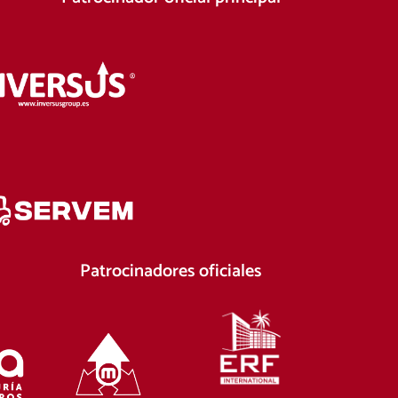
Patrocinadores oficiales