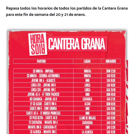
Repasa todos los horarios de todos los partidos de la Cantera Grana
para este fin de semana del 20 y 21 de enero.