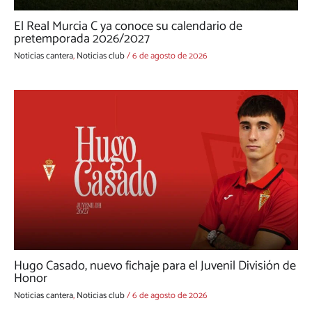
El Real Murcia C ya conoce su calendario de
pretemporada 2026/2027
Noticias cantera
,
Noticias club
/
6 de agosto de 2026
Hugo Casado, nuevo fichaje para el Juvenil División de
Honor
Noticias cantera
,
Noticias club
/
6 de agosto de 2026