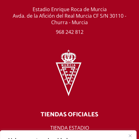
Estadio Enrique Roca de Murcia
Avda. de la Afición del Real Murcia CF S/N 30110 -
Churra - Murcia
968 242 812
TIENDAS OFICIALES
TIENDA ESTADIO
TIENDA ONLINE