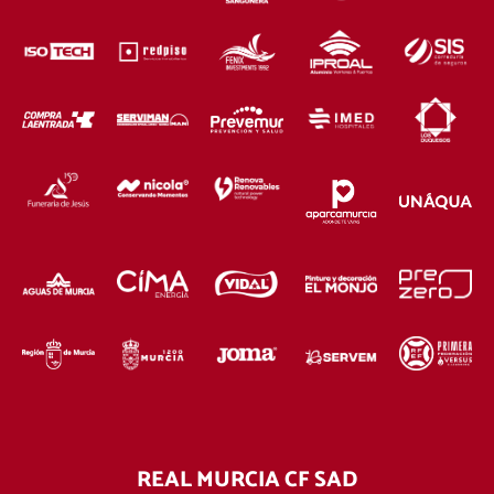
REAL MURCIA CF SAD