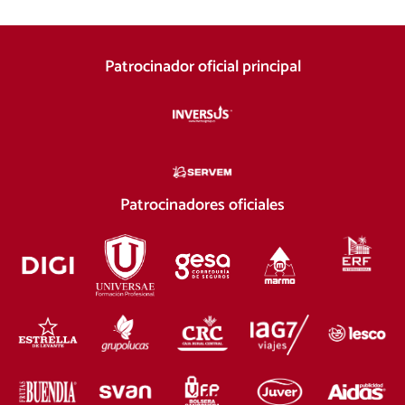
Patrocinador oficial principal
Patrocinadores oficiales