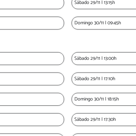
Sábado 29/11 | 13:15h
Domingo 30/11 | 09:45h
Sábado 29/11 | 13:00h
Sábado 29/11 | 17:10h
Domingo 30/11 | 18:15h
Sábado 29/11 | 17:30h