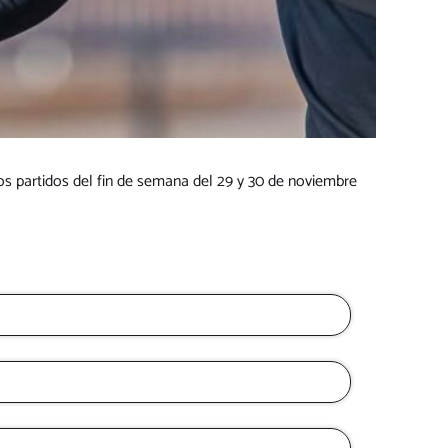
os partidos del fin de semana del 29 y 30 de noviembre