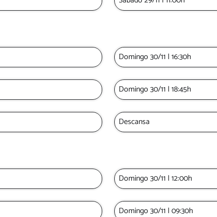
Sábado 29/11 | 11:00h
Domingo 30/11 | 16:30h
Domingo 30/11 | 18:45h
Descansa
Domingo 30/11 | 12:00h
Domingo 30/11 | 09:30h