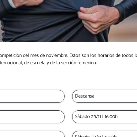
ompetición del mes de noviembre. Estos son los horarios de todos l
nternacional, de escuela y de la sección femenina.
Descansa
Sábado 29/11 | 16:00h