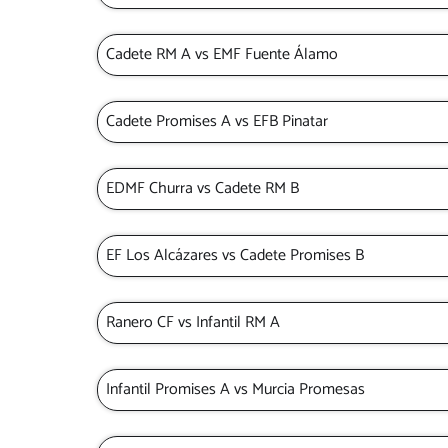
Cadete RM A vs EMF Fuente Álamo
Cadete Promises A vs EFB Pinatar
EDMF Churra vs Cadete RM B
EF Los Alcázares vs Cadete Promises B
Ranero CF vs Infantil RM A
Infantil Promises A vs Murcia Promesas