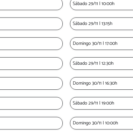
Sábado 29/11 | 10:00h
Sábado 29/11 | 13:15h
Domingo 30/11 | 17:00h
Sábado 29/11 | 12:30h
Domingo 30/11 | 16:30h
Sábado 29/11 | 19:00h
Domingo 30/11 | 10:00h