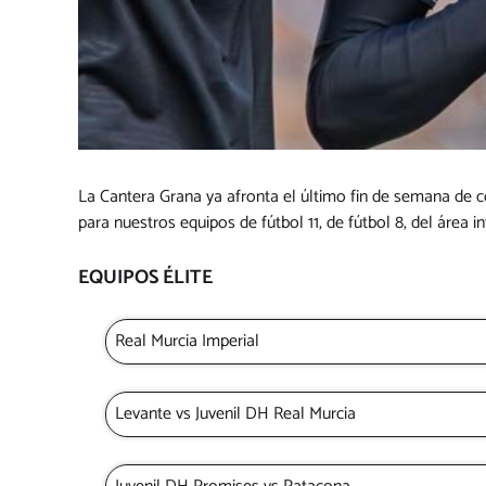
La Cantera Grana ya afronta el último fin de semana de c
para nuestros equipos de fútbol 11, de fútbol 8, del área i
EQUIPOS ÉLITE
Real Murcia Imperial
Levante vs Juvenil DH Real Murcia