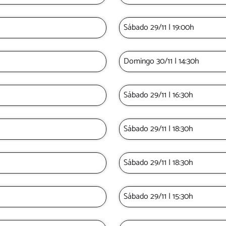
Sábado 29/11 | 19:00h
Domingo 30/11 | 14:30h
Sábado 29/11 | 16:30h
Sábado 29/11 | 18:30h
Sábado 29/11 | 18:30h
Sábado 29/11 | 15:30h