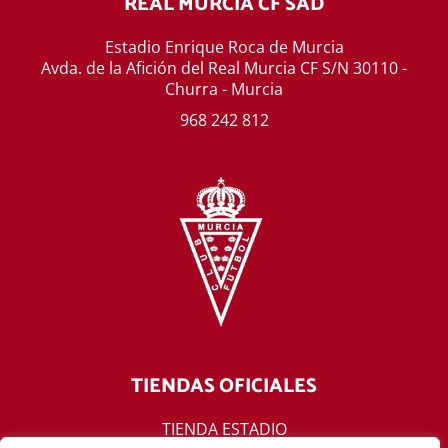
REAL MURCIA CF SAD
Estadio Enrique Roca de Murcia
Avda. de la Afición del Real Murcia CF S/N 30110 -
Churra - Murcia
968 242 812
TIENDAS OFICIALES
TIENDA ESTADIO