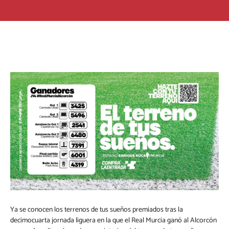
Ya se conocen los terrenos de tus sueños premiados tras la
decimocuarta jornada liguera en la que el Real Murcia ganó al Alcorcón