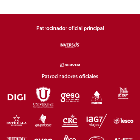
Patrocinador oficial principal
Patrocinadores oficiales