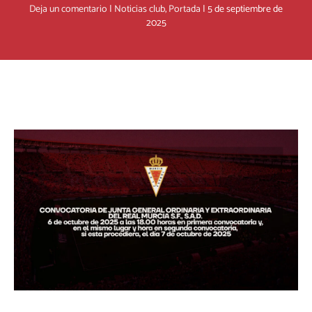
Deja un comentario
|
Noticias club
,
Portada
|
5 de septiembre de
2025