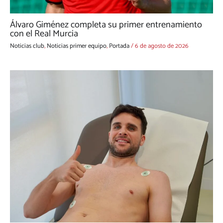
Álvaro Giménez completa su primer entrenamiento
con el Real Murcia
Noticias club
,
Noticias primer equipo
,
Portada
/
6 de agosto de 2026