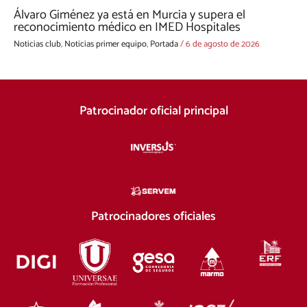
Álvaro Giménez ya está en Murcia y supera el
reconocimiento médico en IMED Hospitales
Noticias club
,
Noticias primer equipo
,
Portada
/
6 de agosto de 2026
Patrocinador oficial principal
Patrocinadores oficiales