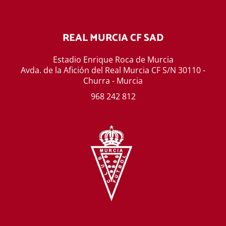
REAL MURCIA CF SAD
Estadio Enrique Roca de Murcia
Avda. de la Afición del Real Murcia CF S/N 30110 -
Churra - Murcia
968 242 812