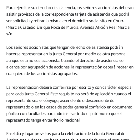
Para ejercitar su derecho de asistencia, los señores accionistas deberán
asistir provistos de la correspondiente tarjeta de asistencia que podrá
ser solicitada y retirar la misma en el domicilio social sito en Churra
(Murcia), Estadio Enrique Roca de Murcia, Avenida Afición Real Murcia,
s/n.
Los señores accionistas que tengan derecho de asistencia podrán
hacerse representar en la Junta General por medio de otra persona
aunque esta no sea accionista. Cuando el derecho de asistencia se
alcance por agrupación de acciones, la representación deberá recaer en
cualquiera de los accionistas agrupados.
La representación deberá conferirse por escrito y con carácter especial
para cada Junta General. Este requisito no será de aplicación cuando el
representante sea el cónyuge, ascendiente o descendiente del
representado o en los casos de poder general conferido en documento
público con facultades para administrar todo el patrimonio que el
representado tenga en territorio nacional.
En el día y lugar previstos para la celebración de la Junta General de