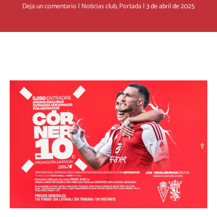
Deja un comentario
|
Noticias club
,
Portada
|
3 de abril de 2025