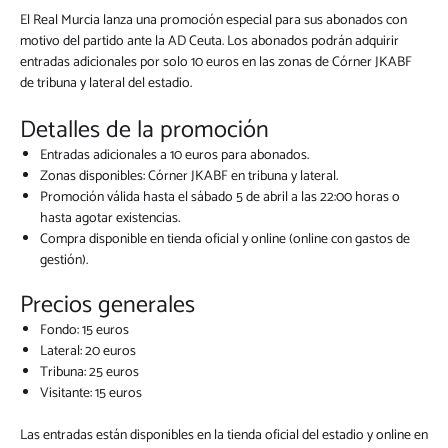
El Real Murcia lanza una promoción especial para sus abonados con
motivo del partido ante la AD Ceuta. Los abonados podrán adquirir
entradas adicionales por solo 10 euros en las zonas de Córner JKABF
de tribuna y lateral del estadio.
Detalles de la promoción
Entradas adicionales a 10 euros para abonados.
Zonas disponibles: Córner JKABF en tribuna y lateral.
Promoción válida hasta el sábado 5 de abril a las 22:00 horas o
hasta agotar existencias.
Compra disponible en tienda oficial y online (online con gastos de
gestión).
Precios generales
Fondo: 15 euros
Lateral: 20 euros
Tribuna: 25 euros
Visitante: 15 euros
Las entradas están disponibles en la tienda oficial del estadio y online en