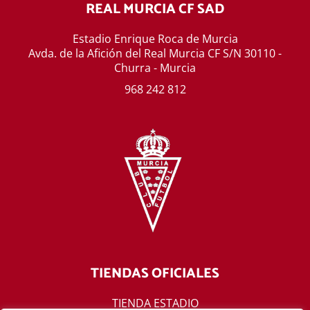
REAL MURCIA CF SAD
Estadio Enrique Roca de Murcia
Avda. de la Afición del Real Murcia CF S/N 30110 -
Churra - Murcia
968 242 812
TIENDAS OFICIALES
TIENDA ESTADIO