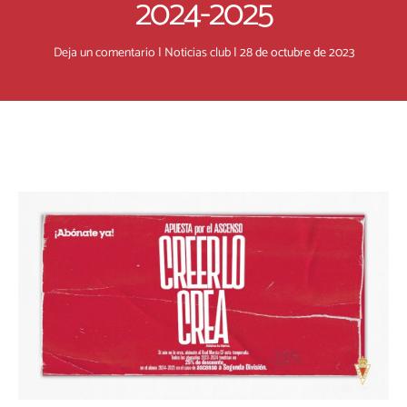
2024-2025
Deja un comentario
|
Noticias club
|
28 de octubre de 2023