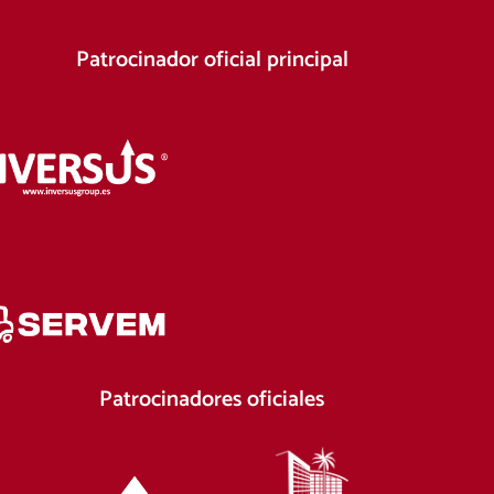
Patrocinador oficial principal
Patrocinadores oficiales