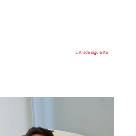
Entrada siguiente
→