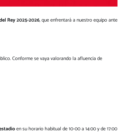
 del Rey 2025-2026
, que enfrentará a nuestro equipo ante
úblico. Conforme se vaya valorando la afluencia de
 estadio
en su horario habitual de 10-00 a 14:00 y de 17:00