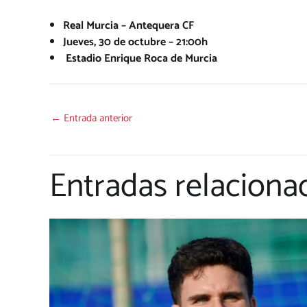
Real Murcia – Antequera CF
Jueves, 30 de octubre – 21:00h
Estadio Enrique Roca de Murcia
←
Entrada anterior
Entradas relaciona