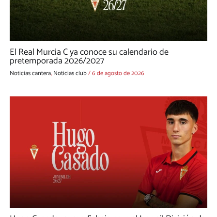
El Real Murcia C ya conoce su calendario de
pretemporada 2026/2027
Noticias cantera
,
Noticias club
/
6 de agosto de 2026