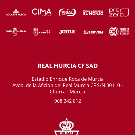
REAL MURCIA CF SAD
Estadio Enrique Roca de Murcia
Avda. de la Afición del Real Murcia CF S/N 30110 -
Churra - Murcia
968 242 812