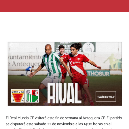
El Real Murcia CF visitará este fin de semana al Antequera CF. El partido
se disputará este sábado 22 de noviembre a las 14:00 horas en el