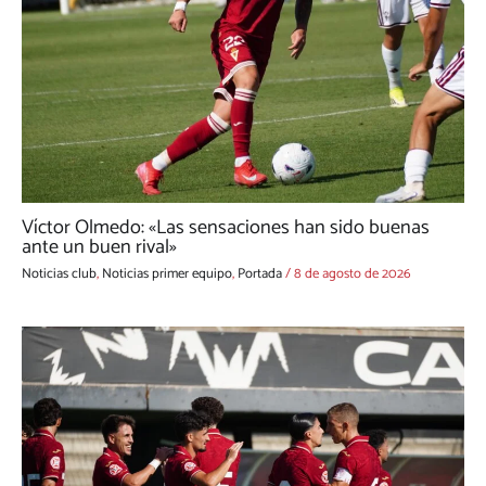
Víctor Olmedo: «Las sensaciones han sido buenas
ante un buen rival»
Noticias club
,
Noticias primer equipo
,
Portada
/
8 de agosto de 2026