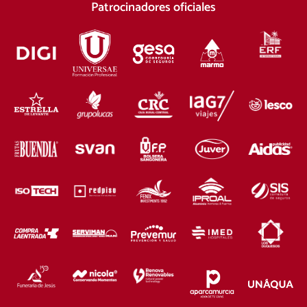
Patrocinadores oficiales