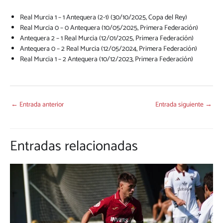
Real Murcia 1 – 1 Antequera (2-1) (30/10/2025, Copa del Rey)
Real Murcia 0 – 0 Antequera (10/05/2025, Primera Federación)
Antequera 2 – 1 Real Murcia (12/01/2025, Primera Federación)
Antequera 0 – 2 Real Murcia (12/05/2024, Primera Federación)
Real Murcia 1 – 2 Antequera (10/12/2023, Primera Federación)
←
Entrada anterior
Entrada siguiente
→
Entradas relacionadas