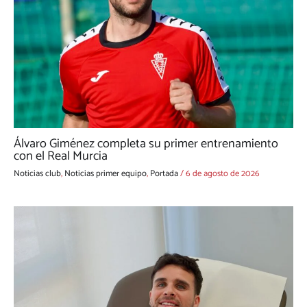
Álvaro Giménez completa su primer entrenamiento
con el Real Murcia
Noticias club
,
Noticias primer equipo
,
Portada
/
6 de agosto de 2026