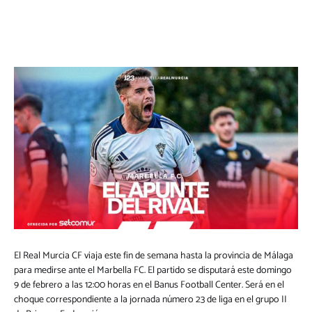
El Real Murcia CF viaja este fin de semana hasta la provincia de Málaga
para medirse ante el Marbella FC. El partido se disputará este domingo
9 de febrero a las 12:00 horas en el Banus Football Center. Será en el
choque correspondiente a la jornada número 23 de liga en el grupo II