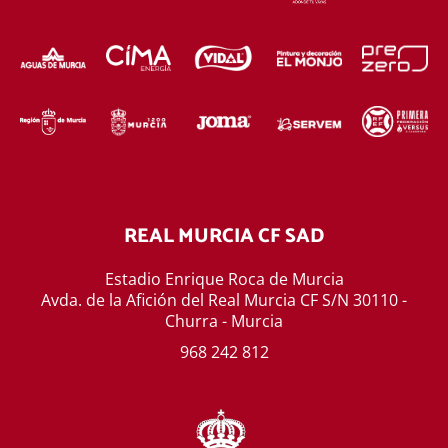
REAL MURCIA CF SAD
Estadio Enrique Roca de Murcia
Avda. de la Afición del Real Murcia CF S/N 30110 -
Churra - Murcia
968 242 812