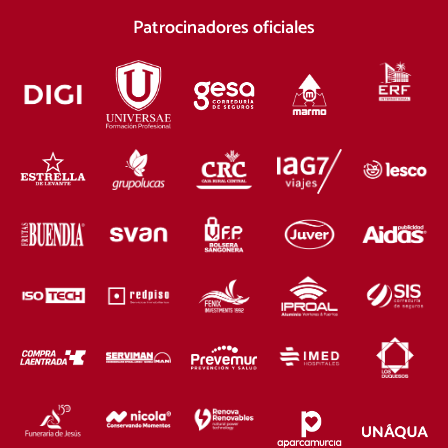
Patrocinadores oficiales