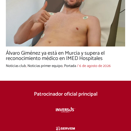
Álvaro Giménez ya está en Murcia y supera el
reconocimiento médico en IMED Hospitales
Noticias club
,
Noticias primer equipo
,
Portada
/
6 de agosto de 2026
Patrocinador oficial principal