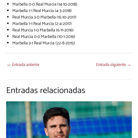
Marbella 0-0 Real Murcia (14-10-2018)
Marbella 1-1 Real Murcia (4-3-2018)
Real Murcia 3-0 Marbella (15-10-2017)
Marbella 1-1 Real Murcia (2-4-2017)
Real Murcia 1-0 Marbella (6-11-2016)
Real Murcia 0-0 Marbella (10-1-2016)
Marbella 3-1 Real Murcia (22-8-2015)
←
Entrada anterior
Entrada siguiente
→
Entradas relacionadas