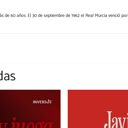
 de 60 años. El 30 de septiembre de 1962 el Real Murcia venció por 2
das