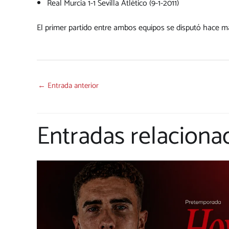
Real Murcia 1-1 Sevilla Atlético (9-1-2011)
El primer partido entre ambos equipos se disputó hace más
←
Entrada anterior
Entradas relaciona