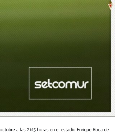
de octubre a las 21:15 horas en el estadio Enrique Roca de