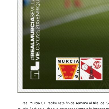
El Real Murcia C.F. recibe este fin de semana al filial del S