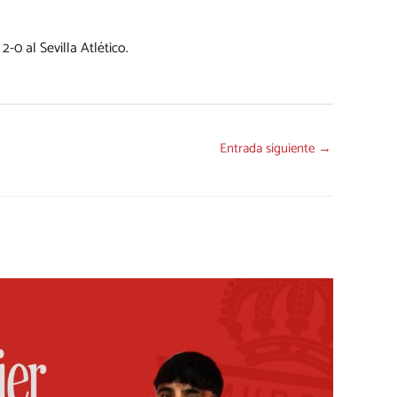
-0 al Sevilla Atlético.
Entrada siguiente
→