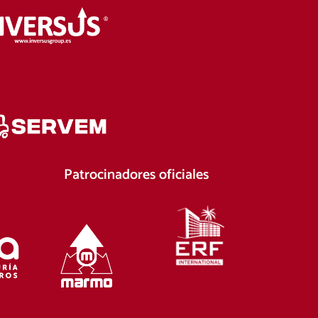
Patrocinadores oficiales