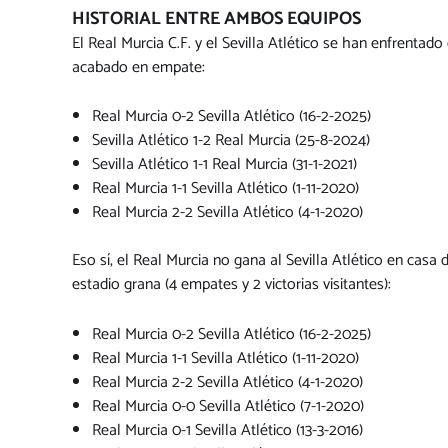
HISTORIAL ENTRE AMBOS EQUIPOS
El Real Murcia C.F. y el Sevilla Atlético se han enfrentado
acabado en empate:
Real Murcia 0-2 Sevilla Atlético (16-2-2025)
Sevilla Atlético 1-2 Real Murcia (25-8-2024)
Sevilla Atlético 1-1 Real Murcia (31-1-2021)
Real Murcia 1-1 Sevilla Atlético (1-11-2020)
Real Murcia 2-2 Sevilla Atlético (4-1-2020)
Eso sí, el Real Murcia no gana al Sevilla Atlético en casa
estadio grana (4 empates y 2 victorias visitantes):
Real Murcia 0-2 Sevilla Atlético (16-2-2025)
Real Murcia 1-1 Sevilla Atlético (1-11-2020)
Real Murcia 2-2 Sevilla Atlético (4-1-2020)
Real Murcia 0-0 Sevilla Atlético (7-1-2020)
Real Murcia 0-1 Sevilla Atlético (13-3-2016)