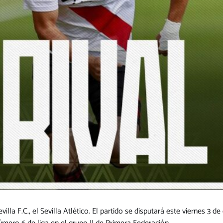
evilla F.C., el Sevilla Atlético. El partido se disputará este viernes 3 