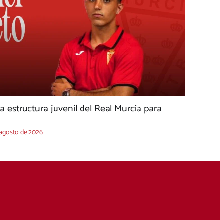
la estructura juvenil del Real Murcia para
 agosto de 2026