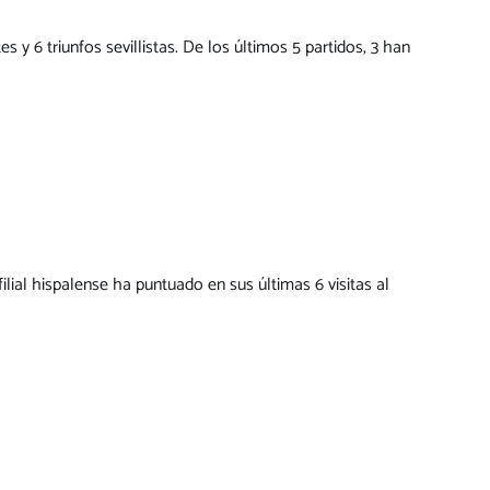
s y 6 triunfos sevillistas. De los últimos 5 partidos, 3 han
ilial hispalense ha puntuado en sus últimas 6 visitas al