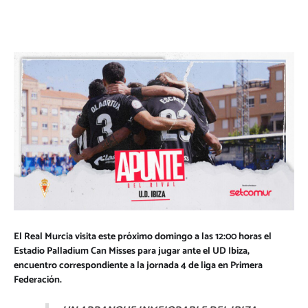
El Real Murcia visita este próximo domingo a las 12:00 horas el
Estadio Palladium Can Misses para jugar ante el UD Ibiza,
encuentro correspondiente a la jornada 4 de liga en Primera
Federación.