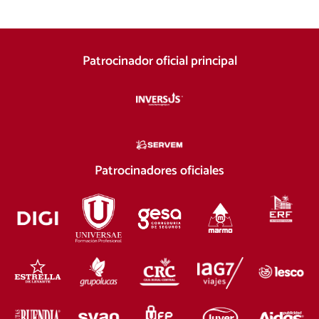
Patrocinador oficial principal
Patrocinadores oficiales