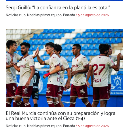
Sergi Guilló: “La confianza en la plantilla es total”
Noticias club
,
Noticias primer equipo
,
Portada
/
5 de agosto de 2026
El Real Murcia continúa con su preparación y logra
una buena victoria ante el Cieza (1-4)
Noticias club
,
Noticias primer equipo
,
Portada
/
5 de agosto de 2026