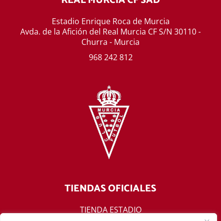
REAL MURCIA CF SAD
Estadio Enrique Roca de Murcia
Avda. de la Afición del Real Murcia CF S/N 30110 -
Churra - Murcia
968 242 812
TIENDAS OFICIALES
TIENDA ESTADIO