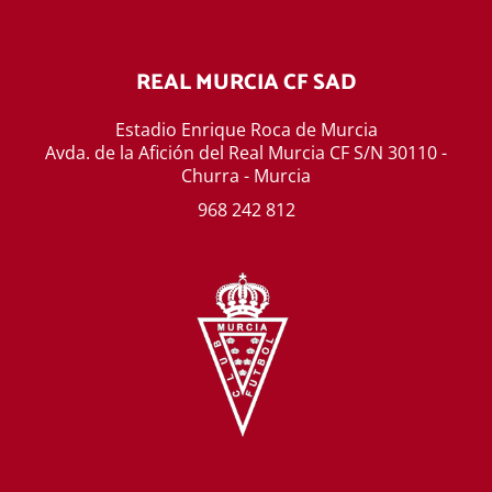
REAL MURCIA CF SAD
Estadio Enrique Roca de Murcia
Avda. de la Afición del Real Murcia CF S/N 30110 -
Churra - Murcia
968 242 812