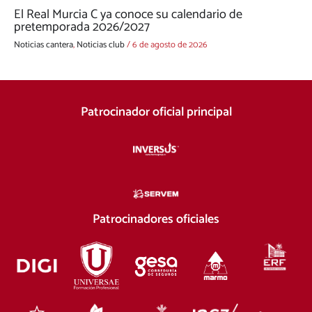
El Real Murcia C ya conoce su calendario de
pretemporada 2026/2027
Noticias cantera
,
Noticias club
/
6 de agosto de 2026
Patrocinador oficial principal
Patrocinadores oficiales