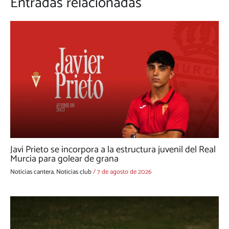
Entradas relacionadas
Javi Prieto se incorpora a la estructura juvenil del Real
Murcia para golear de grana
Noticias cantera
,
Noticias club
/
7 de agosto de 2026